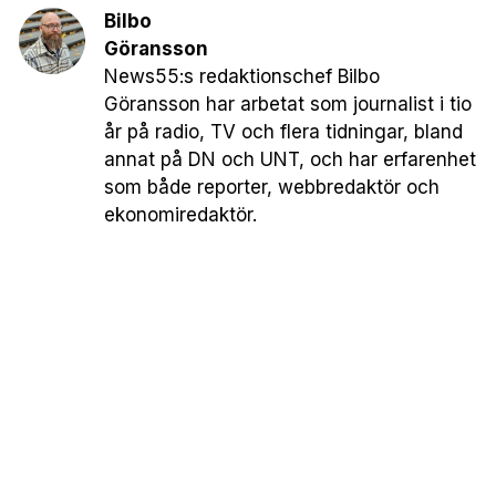
Bilbo
Göransson
News55:s redaktionschef Bilbo
Göransson har arbetat som journalist i tio
år på radio, TV och flera tidningar, bland
annat på DN och UNT, och har erfarenhet
som både reporter, webbredaktör och
ekonomiredaktör.