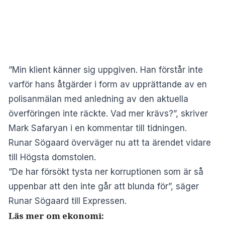
”Min klient känner sig uppgiven. Han förstår inte
varför hans åtgärder i form av upprättande av en
polisanmälan med anledning av den aktuella
överföringen inte räckte. Vad mer krävs?”, skriver
Mark Safaryan i en kommentar till tidningen.
Runar Sögaard överväger nu att ta ärendet vidare
till Högsta domstolen.
”De har försökt tysta ner korruptionen som är så
uppenbar att den inte går att blunda för”, säger
Runar Sögaard till Expressen.
Läs mer om ekonomi: