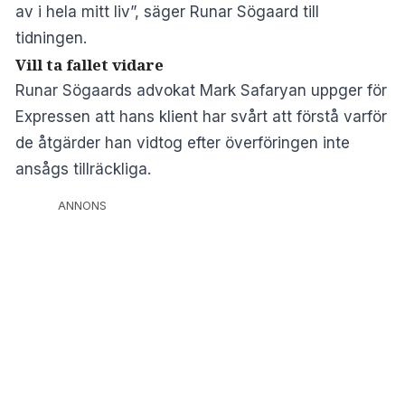
av i hela mitt liv”, säger Runar Sögaard till
tidningen.
Vill ta fallet vidare
Runar Sögaards advokat Mark Safaryan uppger för
Expressen att hans klient har svårt att förstå varför
de åtgärder han vidtog efter överföringen inte
ansågs tillräckliga.
ANNONS