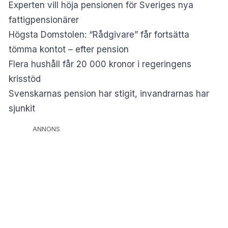
Experten vill höja pensionen för Sveriges nya
fattigpensionärer
Högsta Domstolen: “Rådgivare” får fortsätta
tömma kontot – efter pension
Flera hushåll får 20 000 kronor i regeringens
krisstöd
Svenskarnas pension har stigit, invandrarnas har
sjunkit
ANNONS