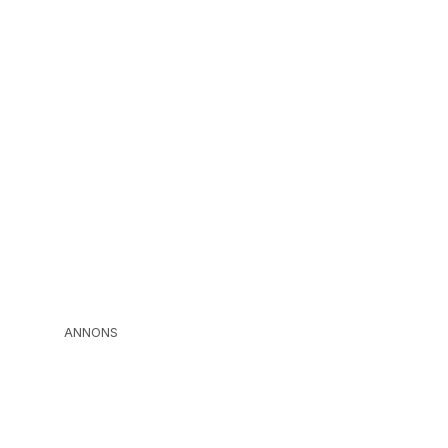
ANNONS