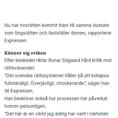
Nu har hovrätten kommit fram till samma slutsats
som tingsrätten och fastställer domen, rapporterar
Expressen.
Känner sig sviken
Efter beskedet riktar Runar Sögaard hård kritik mot
rättsväsendet.
”Det svenska rättssystemet håller på att kollapsa
fullständigt. Överjävligt, chockerande”, säger han
till Expressen.
Han beskriver också hur processen har påverkat
honom personligen.
”Det här är en värld jag aldrig har varit i närheten