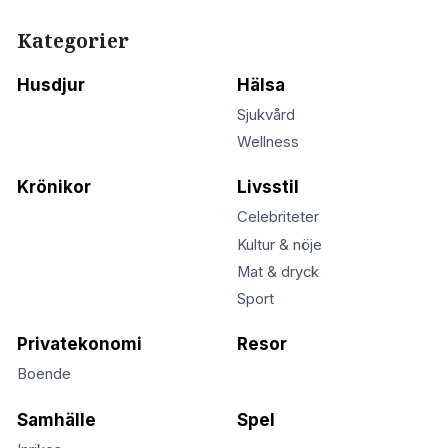
Kategorier
Husdjur
Hälsa
Sjukvård
Wellness
Krönikor
Livsstil
Celebriteter
Kultur & nöje
Mat & dryck
Sport
Privatekonomi
Resor
Boende
Samhälle
Spel