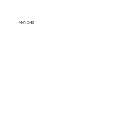
ANNONS