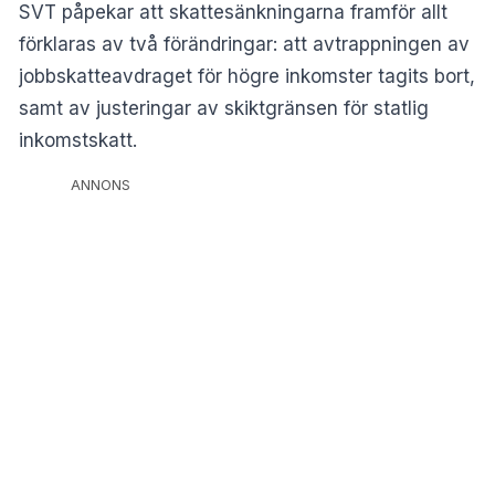
SVT påpekar att skattesänkningarna framför allt
förklaras av två förändringar: att avtrappningen av
jobbskatteavdraget för högre inkomster tagits bort,
samt av justeringar av skiktgränsen för statlig
inkomstskatt.
ANNONS