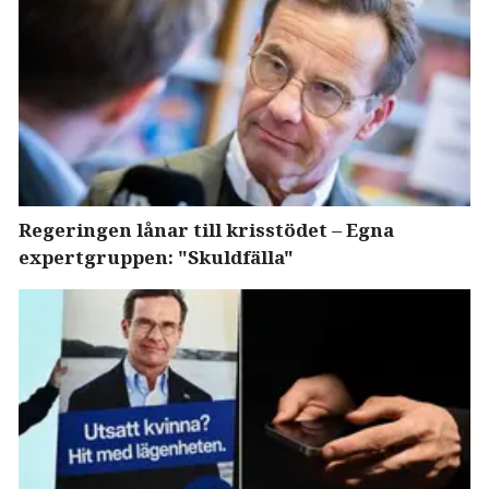
Regeringen lånar till krisstödet – Egna
expertgruppen: "Skuldfälla"