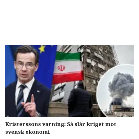
Kristerssons varning: Så slår kriget mot
svensk ekonomi