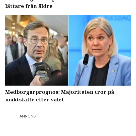
lättare från äldre
Medborgarprognos: Majoriteten tror på
maktskifte efter valet
ANNONS