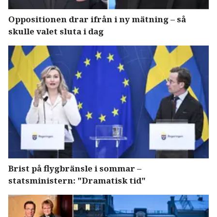
Oppositionen drar ifrån i ny mätning – så
skulle valet sluta i dag
Brist på flygbränsle i sommar –
statsministern: "Dramatisk tid"