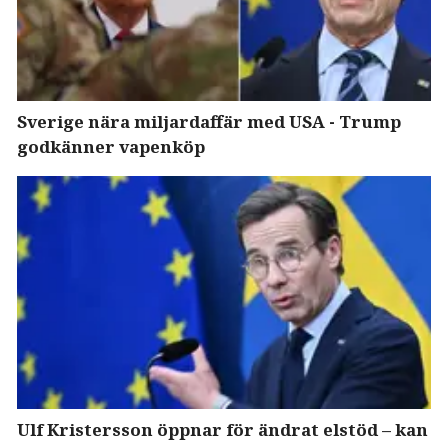
Sverige nära miljardaffär med USA - Trump
godkänner vapenköp
Ulf Kristersson öppnar för ändrat elstöd – kan