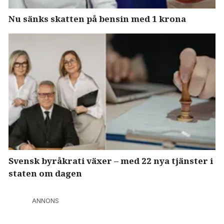
Nu sänks skatten på bensin med 1 krona
Svensk byråkrati växer – med 22 nya tjänster i
staten om dagen
ANNONS