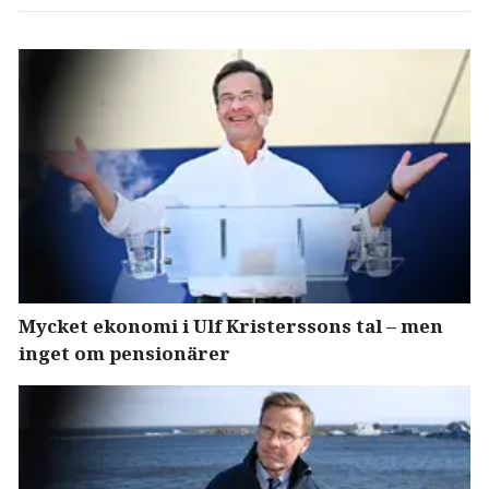
Mycket ekonomi i Ulf Kristerssons tal – men
inget om pensionärer