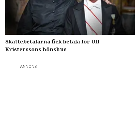
Skattebetalarna fick betala för Ulf
Kristerssons hönshus
ANNONS