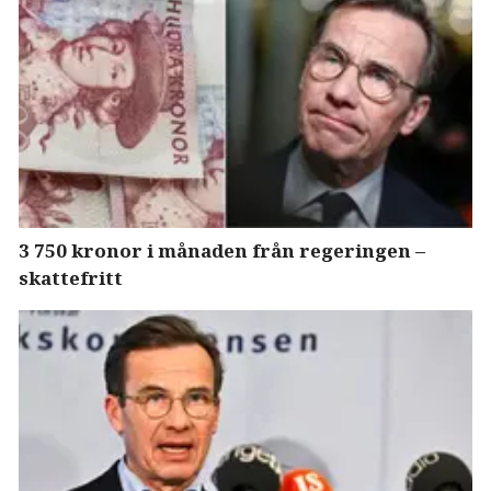
3 750 kronor i månaden från regeringen –
skattefritt