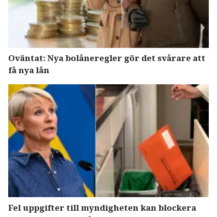
Oväntat: Nya bolåneregler gör det svårare att
få nya lån
Fel uppgifter till myndigheten kan blockera