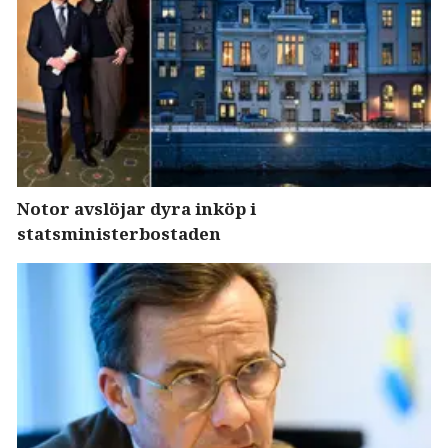
Notor avslöjar dyra inköp i
statsministerbostaden