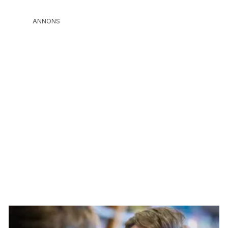
ANNONS