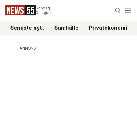
Söndag
9 augusti
Senaste nytt
Samhälle
Privatekonomi
ANNONS