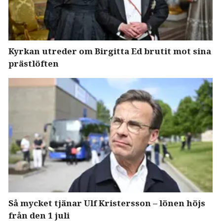
Kyrkan utreder om Birgitta Ed brutit mot sina
prästlöften
Så mycket tjänar Ulf Kristersson – lönen höjs
från den 1 juli