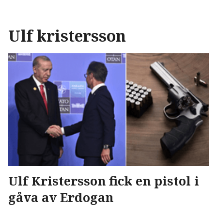
Ulf kristersson
Ulf Kristersson fick en pistol i
gåva av Erdogan