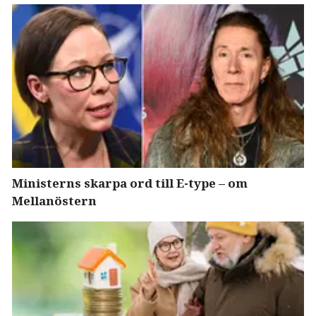
Ministerns skarpa ord till E-type – om
Mellanöstern