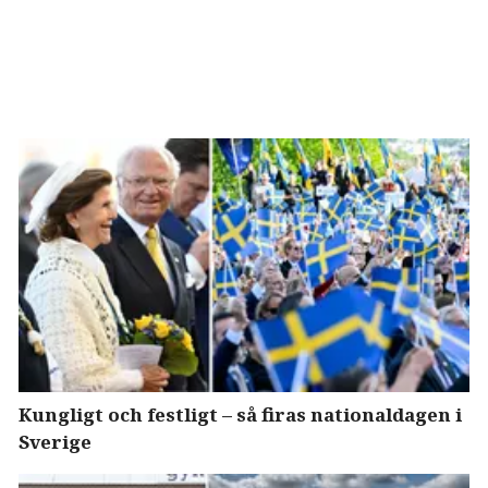
Kungligt och festligt – så firas nationaldagen i
Sverige