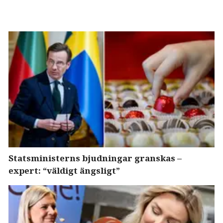
Statsministerns bjudningar granskas –
expert: “väldigt ängsligt”