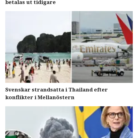
betalas ut tidigare
Svenskar strandsatta i Thailand efter
konflikter i Mellanöstern