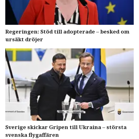
Regeringen: Stöd till adopterade – besked om
ursäkt dröjer
Sverige skickar Gripen till Ukraina – största
svenska flygaffären