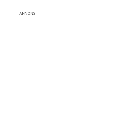
ANNONS