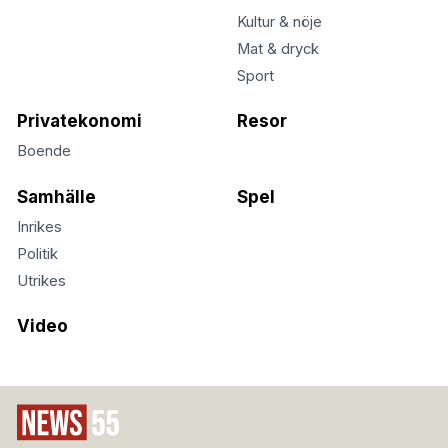
Kultur & nöje
Mat & dryck
Sport
Privatekonomi
Resor
Boende
Samhälle
Spel
Inrikes
Politik
Utrikes
Video