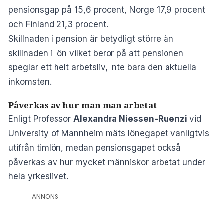
pensionsgap på 15,6 procent, Norge 17,9 procent
och Finland 21,3 procent.
Skillnaden i pension är betydligt större än
skillnaden i lön vilket beror på att pensionen
speglar ett helt arbetsliv, inte bara den aktuella
inkomsten.
Påverkas av hur man man arbetat
Enligt Professor
Alexandra Niessen-Ruenzi
vid
University of Mannheim mäts lönegapet vanligtvis
utifrån timlön, medan pensionsgapet också
påverkas av hur mycket människor arbetat under
hela yrkeslivet.
ANNONS