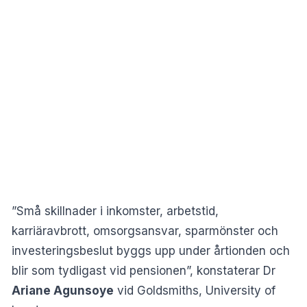
”Små skillnader i inkomster, arbetstid,
karriäravbrott, omsorgsansvar, sparmönster och
investeringsbeslut byggs upp under årtionden och
blir som tydligast vid pensionen”, konstaterar Dr
Ariane Agunsoye
vid Goldsmiths, University of