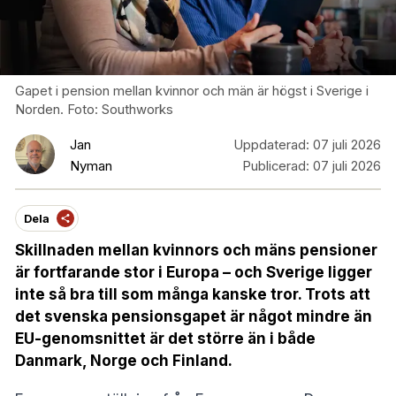
Gapet i pension mellan kvinnor och män är högst i Sverige i
Norden. Foto: Southworks
Jan
Uppdaterad:
07 juli 2026
Nyman
Publicerad:
07 juli 2026
Dela
Skillnaden mellan kvinnors och mäns pensioner
är fortfarande stor i Europa – och Sverige ligger
inte så bra till som många kanske tror. Trots att
det svenska pensionsgapet är något mindre än
EU-genomsnittet är det större än i både
Danmark, Norge och Finland.