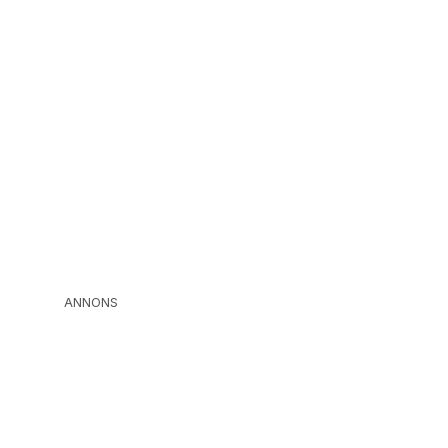
ANNONS