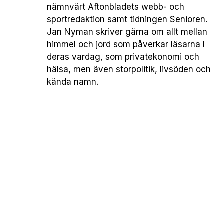
nämnvärt Aftonbladets webb- och
sportredaktion samt tidningen Senioren.
Jan Nyman skriver gärna om allt mellan
himmel och jord som påverkar läsarna I
deras vardag, som privatekonomi och
hälsa, men även storpolitik, livsöden och
kända namn.