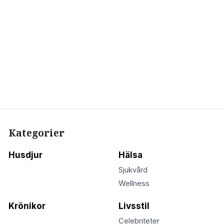
Kategorier
Husdjur
Hälsa
Sjukvård
Wellness
Krönikor
Livsstil
Celebriteter