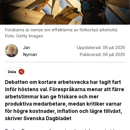
Forskarna är oense om effekterna av förkortad arbetstid.
Foto: Getty Images
Jan
Uppdaterad:
06 juli 2026
Nyman
Publicerad:
06 juli 2026
Dela
Debatten om kortare arbetsvecka har tagit fart
inför höstens val. Förespråkarna menar att färre
arbetstimmar kan ge friskare och mer
produktiva medarbetare, medan kritiker varnar
för högre kostnader, inflation och lägre tillväxt,
skriver Svenska Dagbladet