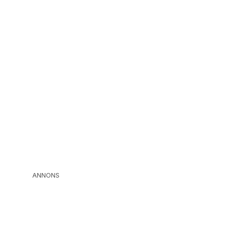
ANNONS