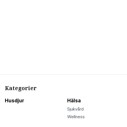
Kategorier
Husdjur
Hälsa
Sjukvård
Wellness