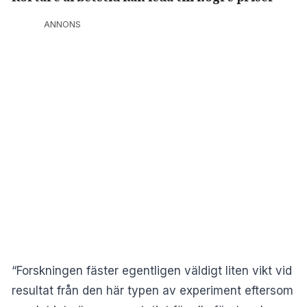
ANNONS
“Forskningen fäster egentligen väldigt liten vikt vid
resultat från den här typen av experiment eftersom