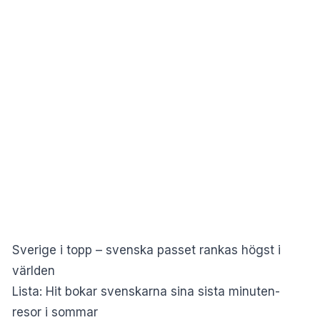
Sverige i topp – svenska passet rankas högst i
världen
Lista: Hit bokar svenskarna sina sista minuten-
resor i sommar