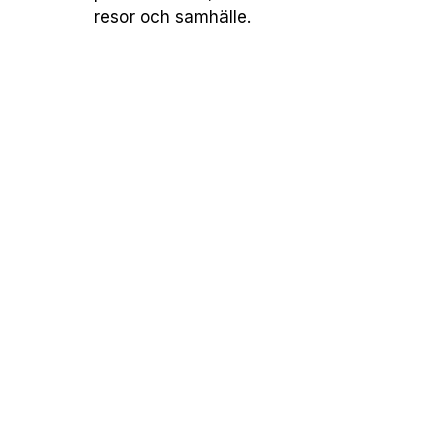
resor och samhälle.