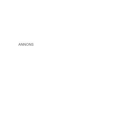
ANNONS