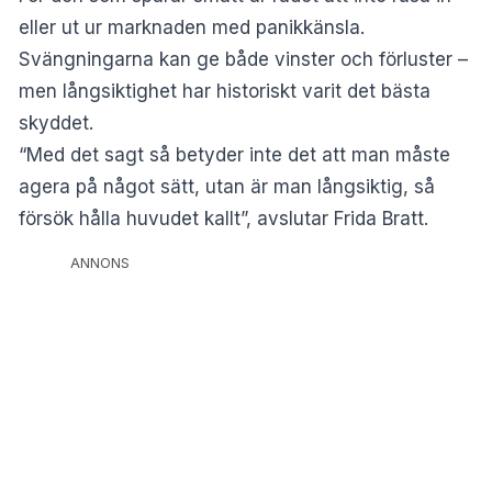
eller ut ur marknaden med panikkänsla.
Svängningarna kan ge både vinster och förluster –
men långsiktighet har historiskt varit det bästa
skyddet.
“Med det sagt så betyder inte det att man måste
agera på något sätt, utan är man långsiktig, så
försök hålla huvudet kallt”, avslutar Frida Bratt.
ANNONS