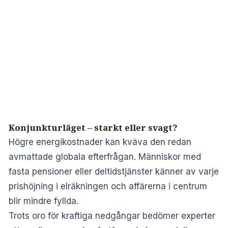
Konjunkturläget – starkt eller svagt?
Högre energikostnader kan kväva den redan
avmattade globala efterfrågan. Människor med
fasta pensioner eller deltidstjänster känner av varje
prishöjning i elräkningen och affärerna i centrum
blir mindre fyllda.
Trots oro för kraftiga nedgångar bedömer experter