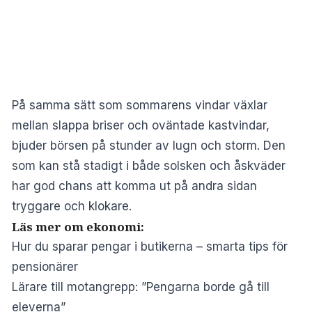
På samma sätt som sommarens vindar växlar
mellan slappa briser och oväntade kastvindar,
bjuder börsen på stunder av lugn och storm. Den
som kan stå stadigt i både solsken och åskväder
har god chans att komma ut på andra sidan
tryggare och klokare.
Läs mer om ekonomi:
Hur du sparar pengar i butikerna – smarta tips för
pensionärer
Lärare till motangrepp: ”Pengarna borde gå till
eleverna”