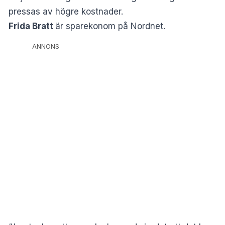
pressas av högre kostnader.
Frida Bratt
är sparekonom på Nordnet.
ANNONS