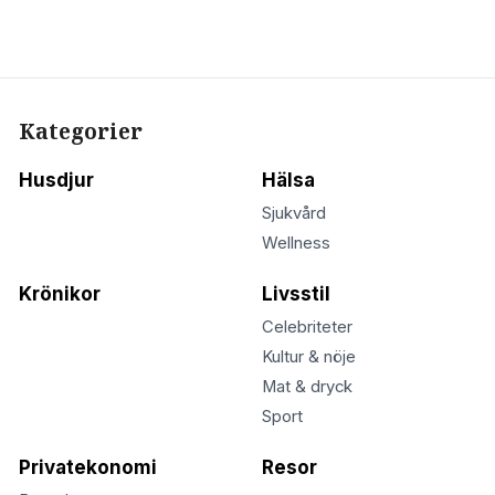
Kategorier
Husdjur
Hälsa
Sjukvård
Wellness
Krönikor
Livsstil
Celebriteter
Kultur & nöje
Mat & dryck
Sport
Privatekonomi
Resor