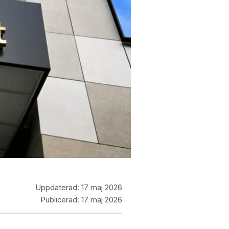
Uppdaterad:
17 maj 2026
Publicerad:
17 maj 2026