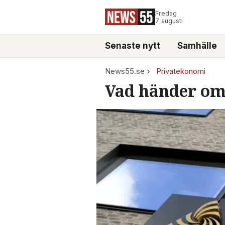
Fredag
7 augusti
Senaste nytt
Samhälle
News55.se
Privatekonomi
Vad händer om 