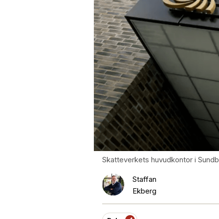
Skatteverkets huvudkontor i Sundb
Staffan
Ekberg