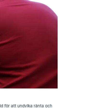
tid för att undvika ränta och