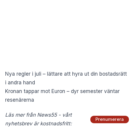
Nya regler i juli – lättare att hyra ut din bostadsrätt
i andra hand
Kronan tappar mot Euron – dyr semester väntar
resenärerna
Läs mer från News55 - vårt
Prenumerera
nyhetsbrev är kostnadsfritt: