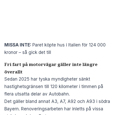
MISSA INTE:
Paret köpte hus i Italien för 124 000
kronor – så gick det till
Fri fart på motorvägar gäller inte längre
överallt
Sedan 2025 har tyska myndigheter sänkt
hastighetsgränsen till 120 kilometer i timmen på
flera utsatta delar av Autobahn.
Det gäller bland annat A3, A7, A92 och A93 i södra
Bayern. Renoveringsarbeten har inletts på vissa