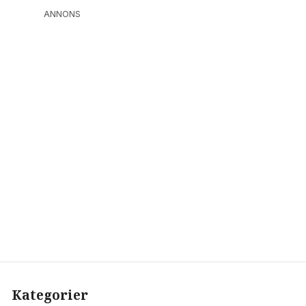
ANNONS
Kategorier