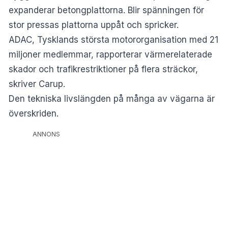
expanderar betongplattorna. Blir spänningen för
stor pressas plattorna uppåt och spricker.
ADAC, Tysklands största motororganisation med 21
miljoner medlemmar, rapporterar värmerelaterade
skador och trafikrestriktioner på flera sträckor,
skriver
Carup
.
Den tekniska livslängden på många av vägarna är
överskriden.
ANNONS