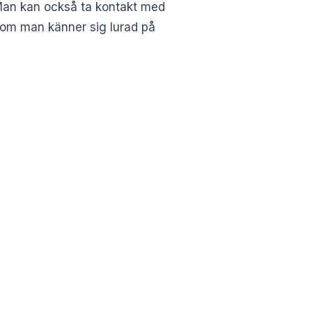
 Man kan också ta kontakt med
 om man känner sig lurad på