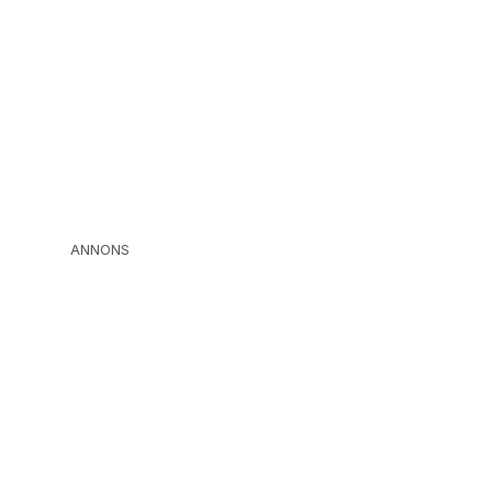
ANNONS