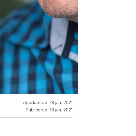
Uppdaterad:
18 jan. 2021
Publicerad:
18 jan. 2021