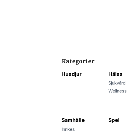
Kategorier
Husdjur
Hälsa
Sjukvård
Wellness
Samhälle
Spel
Inrikes