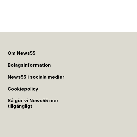
Om News55
Bolagsinformation
News55 i sociala medier
Cookiepolicy
Så gör vi News55 mer
tillgängligt