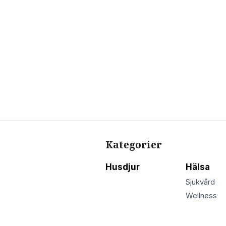
Kategorier
Husdjur
Hälsa
Sjukvård
Wellness