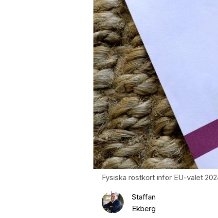
Fysiska röstkort inför EU-valet 202
Staffan
Ekberg