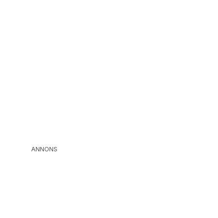
ANNONS