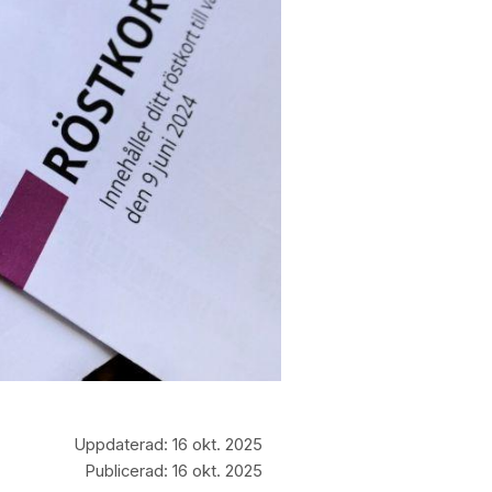
Uppdaterad:
16 okt. 2025
Publicerad:
16 okt. 2025