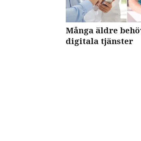
Många äldre behö
digitala tjänster