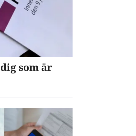
r dig som är