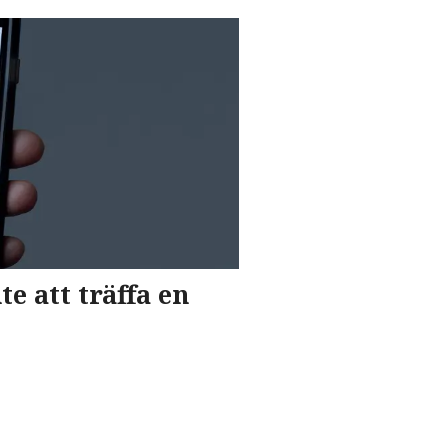
te att träffa en