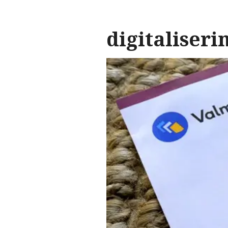
digitaliseri