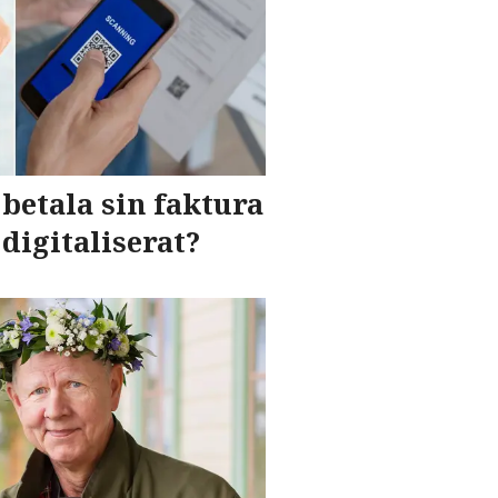
betala sin faktura
 digitaliserat?