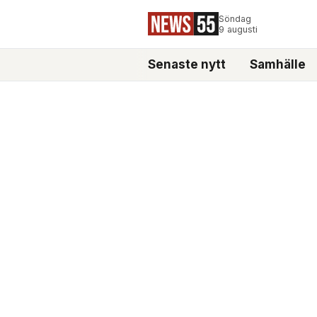
Söndag
9 augusti
Senaste nytt
Samhälle