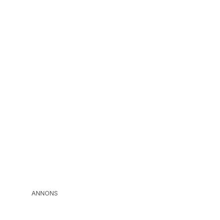
ANNONS