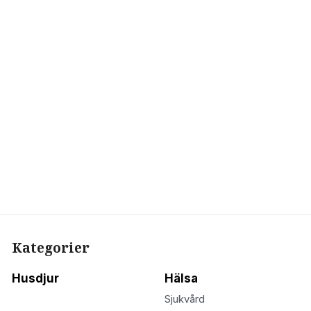
Kategorier
Husdjur
Hälsa
Sjukvård