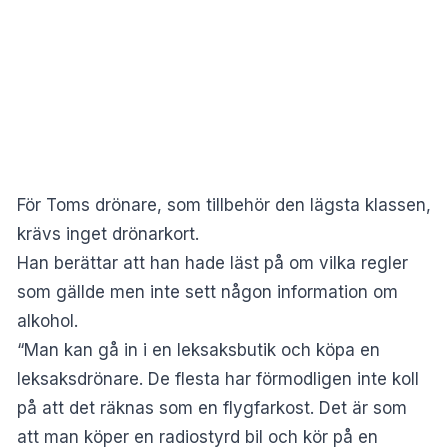
För Toms drönare, som tillbehör den lägsta klassen,
krävs inget drönarkort.
Han berättar att han hade läst på om vilka regler
som gällde men inte sett någon information om
alkohol.
“Man kan gå in i en leksaksbutik och köpa en
leksaksdrönare. De flesta har förmodligen inte koll
på att det räknas som en flygfarkost. Det är som
att man köper en radiostyrd bil och kör på en