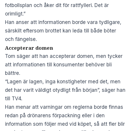
fotbollsplan och åker dit för rattfylleri. Det är
orimligt.”
Han anser att informationen borde vara tydligare,
särskilt eftersom brottet kan leda till både böter
och fängelse.
Accepterar domen
Tom säger att han accepterar domen, men tycker
att informationen till konsumenter behöver bli
bättre.
“Lagen är lagen, inga konstigheter med det, men
det har varit väldigt otydligt från början”, säger han
till TV4.
Han menar att varningar om reglerna borde finnas
redan på drönarens förpackning eller i den
information som följer med vid köpet, så att fler blir