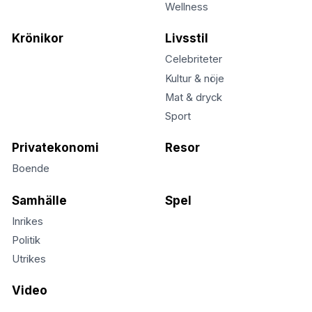
Wellness
Krönikor
Livsstil
Celebriteter
Kultur & nöje
Mat & dryck
Sport
Privatekonomi
Resor
Boende
Samhälle
Spel
Inrikes
Politik
Utrikes
Video