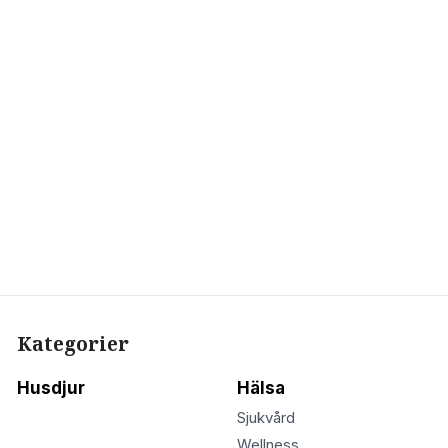
Kategorier
Husdjur
Hälsa
Sjukvård
Wellness