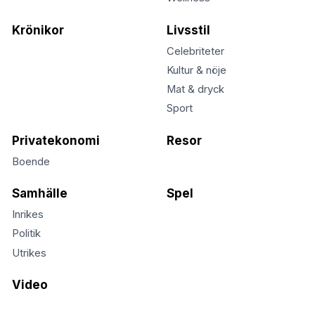
Krönikor
Livsstil
Celebriteter
Kultur & nöje
Mat & dryck
Sport
Privatekonomi
Resor
Boende
Samhälle
Spel
Inrikes
Politik
Utrikes
Video