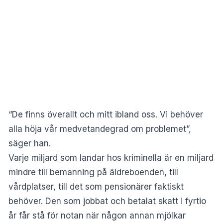
“De finns överallt och mitt ibland oss. Vi behöver
alla höja vår medvetandegrad om problemet”,
säger han.
Varje miljard som landar hos kriminella är en miljard
mindre till bemanning på äldreboenden, till
vårdplatser, till det som pensionärer faktiskt
behöver. Den som jobbat och betalat skatt i fyrtio
år får stå för notan när någon annan mjölkar