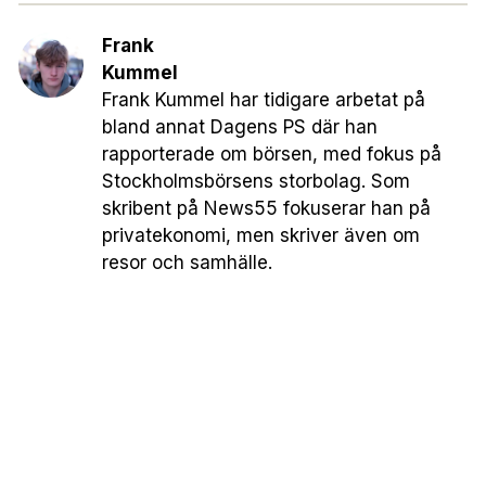
Frank
Kummel
Frank Kummel har tidigare arbetat på
bland annat Dagens PS där han
rapporterade om börsen, med fokus på
Stockholmsbörsens storbolag. Som
skribent på News55 fokuserar han på
privatekonomi, men skriver även om
resor och samhälle.