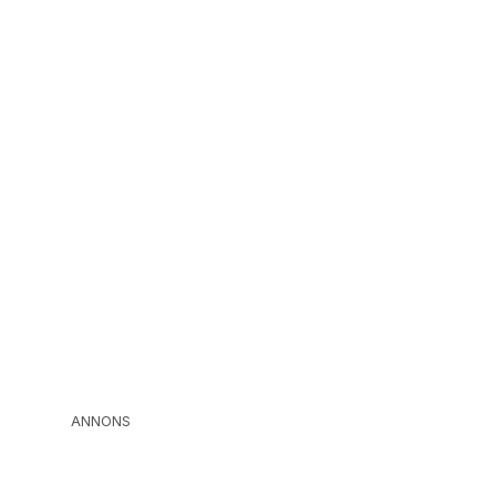
ANNONS