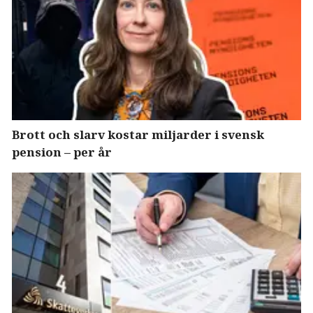
Brott och slarv kostar miljarder i svensk
pension – per år