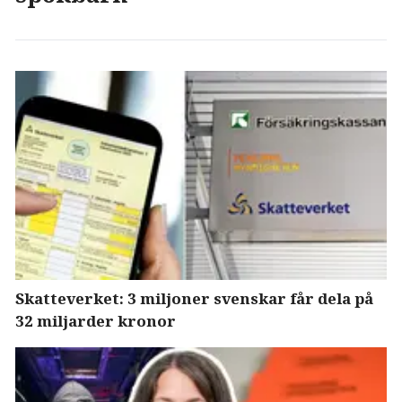
Skatteverket: 3 miljoner svenskar får dela på
32 miljarder kronor