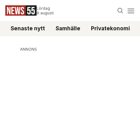
Lördag
8 augusti
Senaste nytt
Samhälle
Privatekonomi
ANNONS