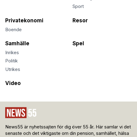
Sport
Privatekonomi
Resor
Boende
Samhälle
Spel
Inrikes
Politik
Utrikes
Video
News55 är nyhetssajten för dig över 55 år. Här samlar vi det
senaste och det viktigaste om din pension, samhället, hälsa