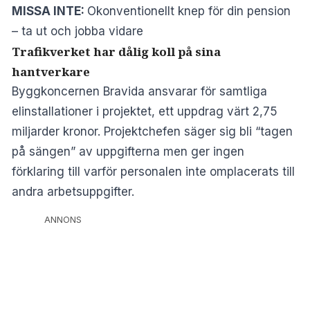
MISSA INTE:
Okonventionellt knep för din pension
– ta ut och jobba vidare
Trafikverket har dålig koll på sina
hantverkare
Byggkoncernen Bravida ansvarar för samtliga
elinstallationer i projektet, ett uppdrag värt 2,75
miljarder kronor. Projektchefen säger sig bli “tagen
på sängen” av uppgifterna men ger ingen
förklaring till varför personalen inte omplacerats till
andra arbetsuppgifter.
ANNONS