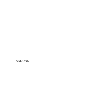
ANNONS