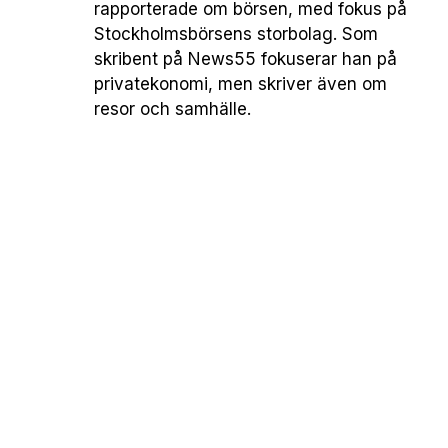
rapporterade om börsen, med fokus på
Stockholmsbörsens storbolag. Som
skribent på News55 fokuserar han på
privatekonomi, men skriver även om
resor och samhälle.