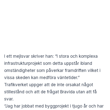
I ett mejlsvar skriver han: “I stora och komplexa
infrastrukturprojekt som detta uppstår ibland
omständigheter som påverkar framdriften vilket i
vissa skeden kan medföra väntetider.”
Trafikverket uppger att de inte orsakat något
stillestånd och att de frågat Bravida utan att få
svar.
“Jag har jobbat med byggprojekt i tjugo år och har