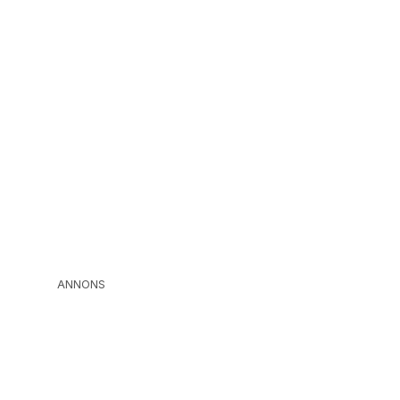
ANNONS