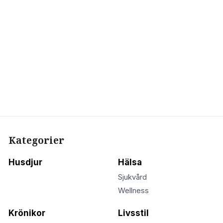
Kategorier
Husdjur
Hälsa
Sjukvård
Wellness
Krönikor
Livsstil