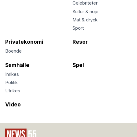
Celebriteter
Kultur & nöje
Mat & dryck
Sport
Privatekonomi
Resor
Boende
Samhälle
Spel
Inrikes
Politik
Utrikes
Video