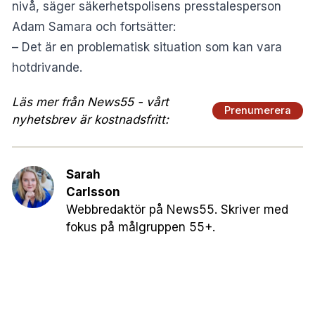
nivå, säger säkerhetspolisens presstalesperson
Adam Samara och fortsätter:
– Det är en problematisk situation som kan vara
hotdrivande.
Läs mer från News55 - vårt
Prenumerera
nyhetsbrev är kostnadsfritt:
Sarah
Carlsson
Webbredaktör på News55. Skriver med
fokus på målgruppen 55+.