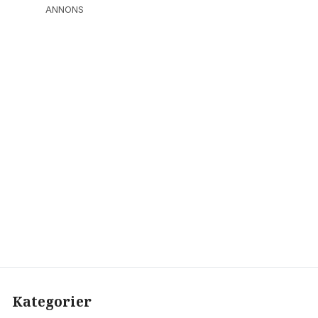
ANNONS
Kategorier