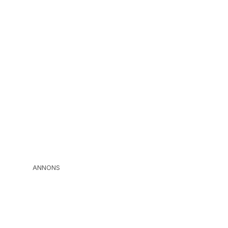
ANNONS