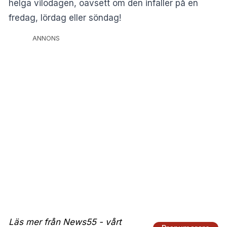
helga vilodagen, oavsett om den infaller på en
fredag, lördag eller söndag!
ANNONS
Läs mer från News55 - vårt