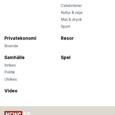
Celebriteter
Kultur & nöje
Mat & dryck
Sport
Privatekonomi
Resor
Boende
Samhälle
Spel
Inrikes
Politik
Utrikes
Video