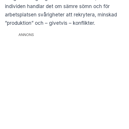
individen handlar det om sämre sömn och för
arbetsplatsen svårigheter att rekrytera, minskad
”produktion” och – givetvis – konflikter.
ANNONS