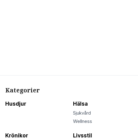
Kategorier
Husdjur
Hälsa
Sjukvård
Wellness
Krönikor
Livsstil