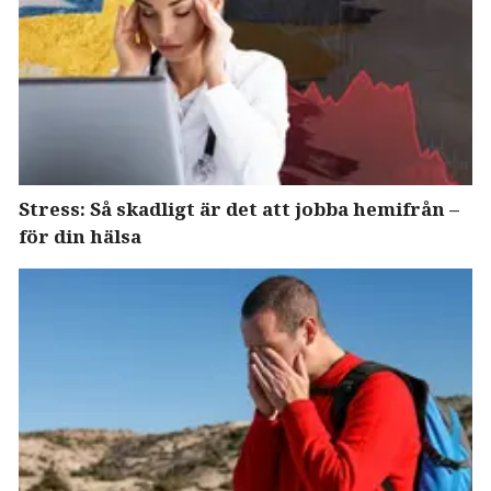
Stress: Så skadligt är det att jobba hemifrån –
för din hälsa