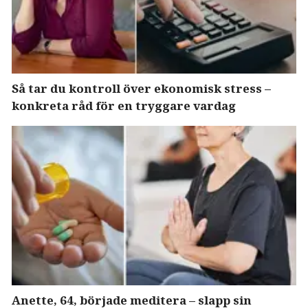
Så tar du kontroll över ekonomisk stress –
konkreta råd för en tryggare vardag
Anette, 64, började meditera – slapp sin