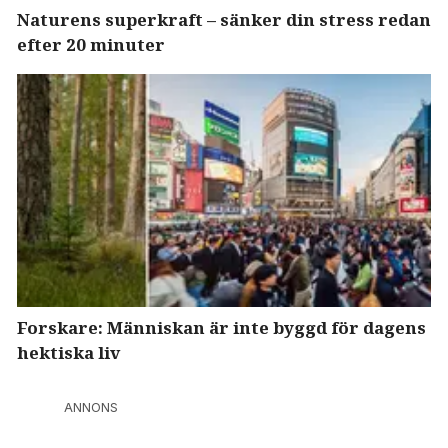
Naturens superkraft – sänker din stress redan
efter 20 minuter
Forskare: Människan är inte byggd för dagens
hektiska liv
ANNONS