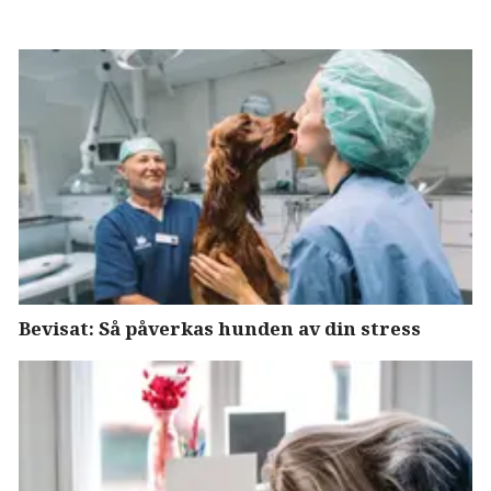
Bevisat: Så påverkas hunden av din stress