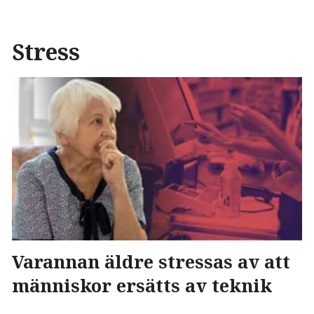
Stress
Varannan äldre stressas av att
människor ersätts av teknik