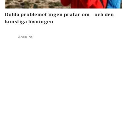
Dolda problemet ingen pratar om – och den
konstiga lösningen
ANNONS