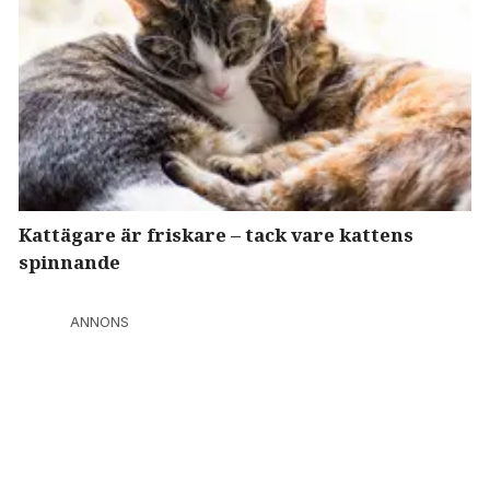
Kattägare är friskare – tack vare kattens
spinnande
ANNONS