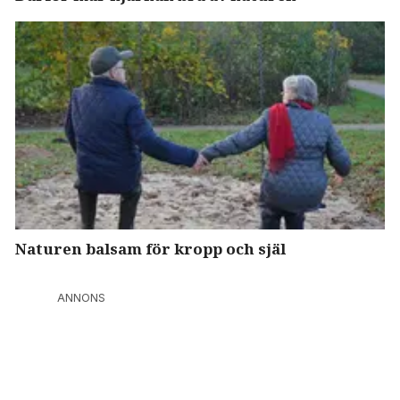
Naturen balsam för kropp och själ
ANNONS