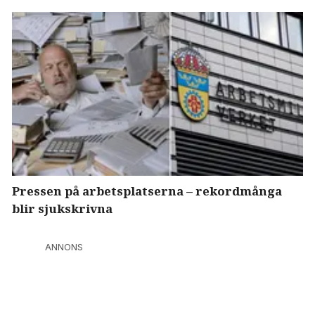
Pressen på arbetsplatserna – rekordmånga
blir sjukskrivna
ANNONS