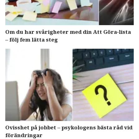
Om du har svårigheter med din Att Göra-lista
– följ fem lätta steg
Ovisshet på jobbet – psykologens bästa råd vid
förändringar