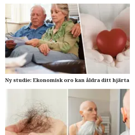
Ny studie: Ekonomisk oro kan åldra ditt hjärta