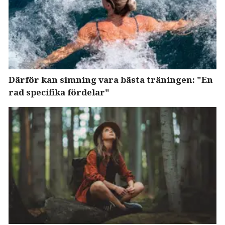
Därför kan simning vara bästa träningen: "En
rad specifika fördelar"