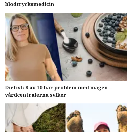
blodtrycksmedicin
Dietist: 8 av 10 har problem med magen –
vårdcentralerna sviker