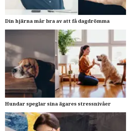
Din hjärna mår bra av att få dagdrömma
Hundar speglar sina ägares stressnivåer