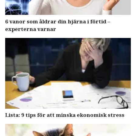
6 vanor som åldrar din hjärna i förtid –
experterna varnar
Lista: 9 tips för att minska ekonomisk stress