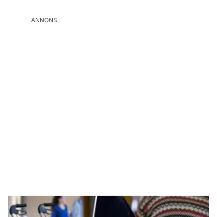
ANNONS