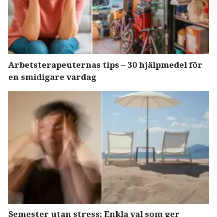
Arbetsterapeuternas tips – 30 hjälpmedel för
en smidigare vardag
Semester utan stress: Enkla val som ger