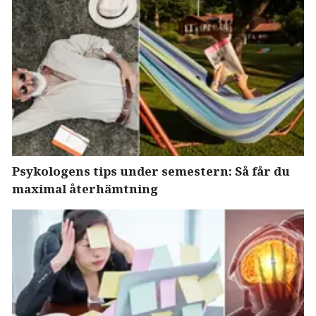
Psykologens tips under semestern: Så får du
maximal återhämtning