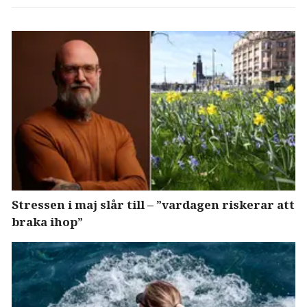
Stressen i maj slår till – ”vardagen riskerar att
braka ihop”