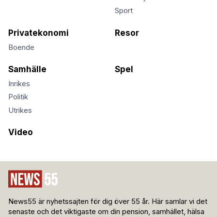
Sport
Privatekonomi
Resor
Boende
Samhälle
Spel
Inrikes
Politik
Utrikes
Video
News55 är nyhetssajten för dig över 55 år. Här samlar vi det
senaste och det viktigaste om din pension, samhället, hälsa