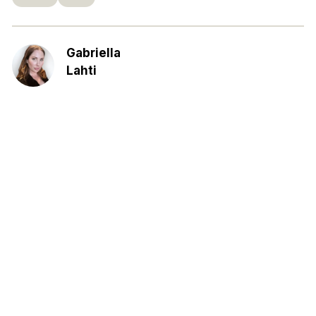
Gabriella
Lahti