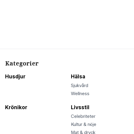
Kategorier
Husdjur
Hälsa
Sjukvård
Wellness
Krönikor
Livsstil
Celebriteter
Kultur & nöje
Mat & dryck