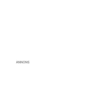
ANNONS