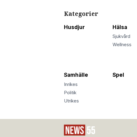
Kategorier
Husdjur
Hälsa
Sjukvård
Wellness
Samhälle
Spel
Inrikes
Politik
Utrikes