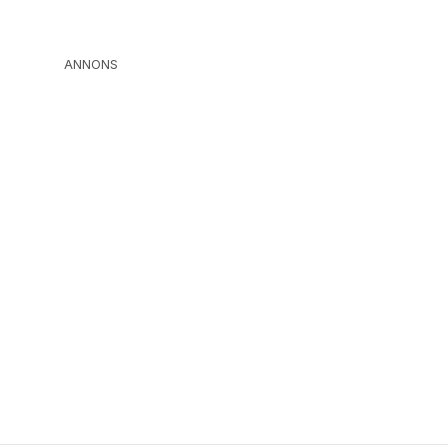
ANNONS