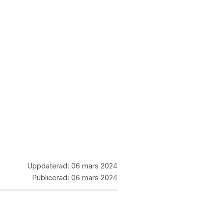
Uppdaterad:
06 mars 2024
Publicerad:
06 mars 2024