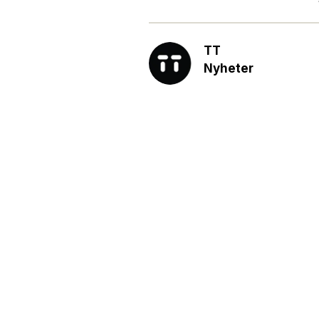
TT
Nyheter