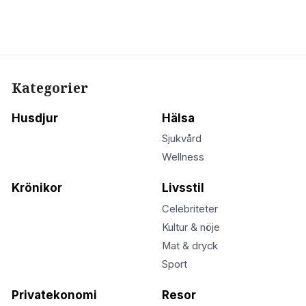
Kategorier
Husdjur
Hälsa
Sjukvård
Wellness
Krönikor
Livsstil
Celebriteter
Kultur & nöje
Mat & dryck
Sport
Privatekonomi
Resor