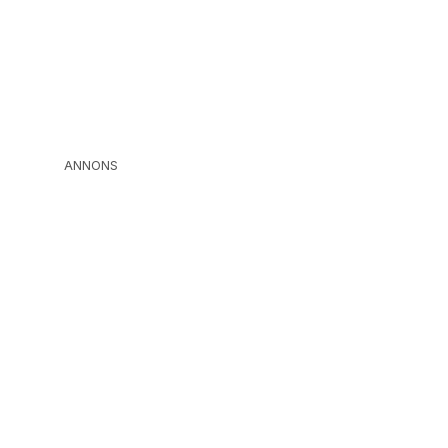
ANNONS