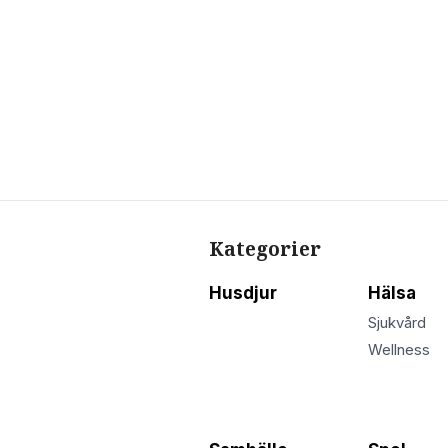
Kategorier
Husdjur
Hälsa
Sjukvård
Wellness