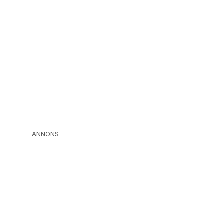
ANNONS