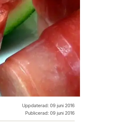
Uppdaterad:
09 juni 2016
Publicerad:
09 juni 2016