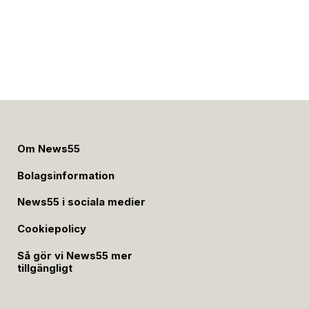
Om News55
Bolagsinformation
News55 i sociala medier
Cookiepolicy
Så gör vi News55 mer
tillgängligt