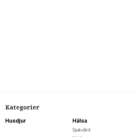
Kategorier
Husdjur
Hälsa
Sjukvård