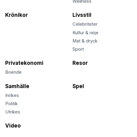
Wellness
Krönikor
Livsstil
Celebriteter
Kultur & nöje
Mat & dryck
Sport
Privatekonomi
Resor
Boende
Samhälle
Spel
Inrikes
Politik
Utrikes
Video