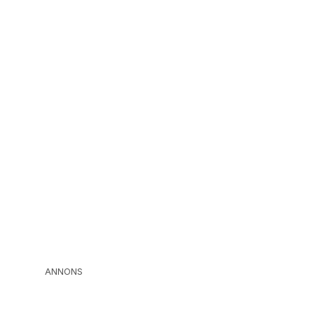
ANNONS