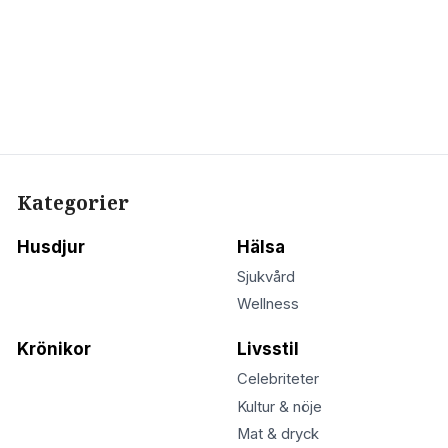
Kategorier
Husdjur
Hälsa
Sjukvård
Wellness
Krönikor
Livsstil
Celebriteter
Kultur & nöje
Mat & dryck