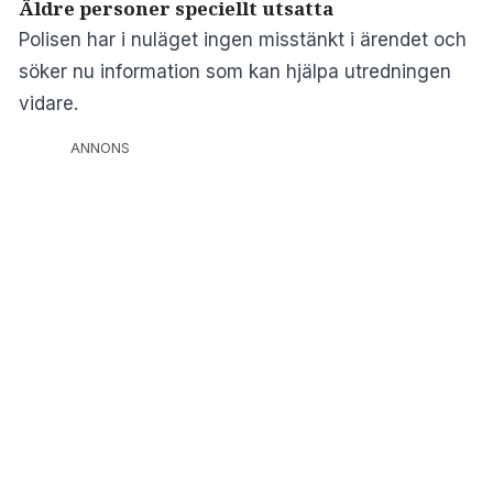
Äldre personer speciellt utsatta
Polisen har i nuläget ingen misstänkt i ärendet och
söker nu information som kan hjälpa utredningen
vidare.
ANNONS