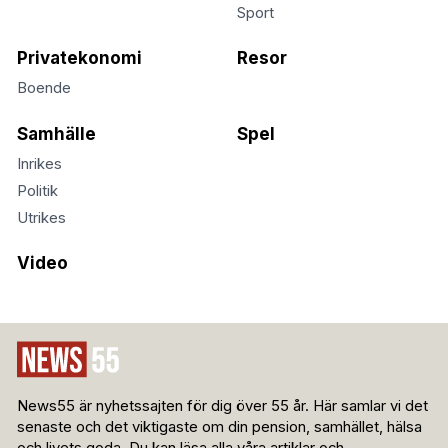
Sport
Privatekonomi
Resor
Boende
Samhälle
Spel
Inrikes
Politik
Utrikes
Video
News55 är nyhetssajten för dig över 55 år. Här samlar vi det
senaste och det viktigaste om din pension, samhället, hälsa