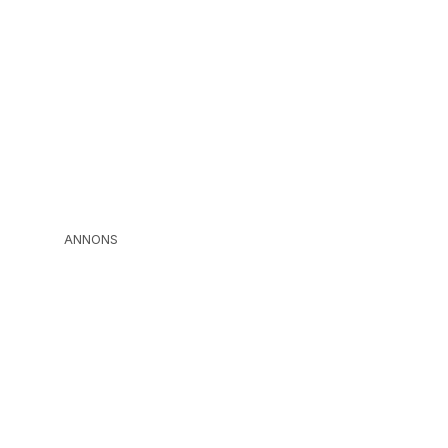
ANNONS