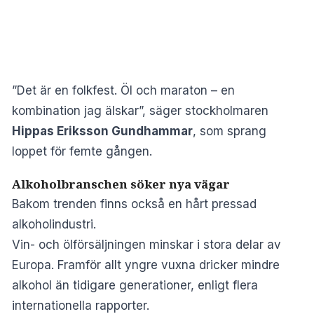
”Det är en folkfest. Öl och maraton – en
kombination jag älskar”, säger stockholmaren
Hippas Eriksson Gundhammar
, som sprang
loppet för femte gången.
Alkoholbranschen söker nya vägar
Bakom trenden finns också en hårt pressad
alkoholindustri.
Vin- och ölförsäljningen minskar i stora delar av
Europa. Framför allt yngre vuxna dricker mindre
alkohol än tidigare generationer, enligt flera
internationella rapporter.