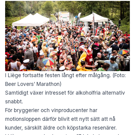
I Liège fortsatte festen långt efter målgång. (Foto:
Beer Lovers’ Marathon)
Samtidigt växer intresset för alkoholfria alternativ
snabbt.
För bryggerier och vinproducenter har
motionsloppen därför blivit ett nytt sätt att nå
kunder, särskilt äldre och köpstarka resenärer.