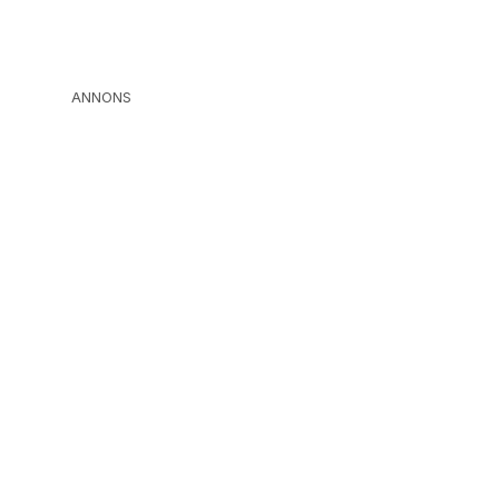
ANNONS