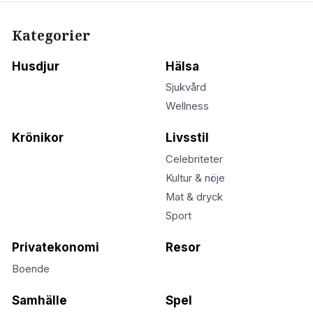
Kategorier
Husdjur
Hälsa
Sjukvård
Wellness
Krönikor
Livsstil
Celebriteter
Kultur & nöje
Mat & dryck
Sport
Privatekonomi
Resor
Boende
Samhälle
Spel