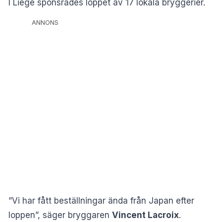
I Liège sponsrades loppet av 17 lokala bryggerier.
ANNONS
”Vi har fått beställningar ända från Japan efter
loppen”, säger bryggaren
Vincent Lacroix
.