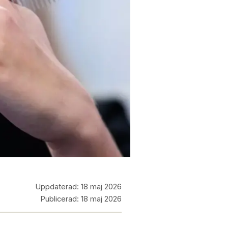
Uppdaterad:
18 maj 2026
Publicerad:
18 maj 2026