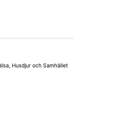
Hälsa, Husdjur och Samhället