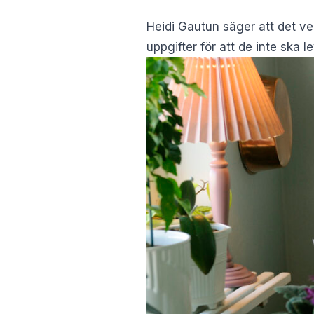
Heidi Gautun säger att det ve
uppgifter för att de inte ska 