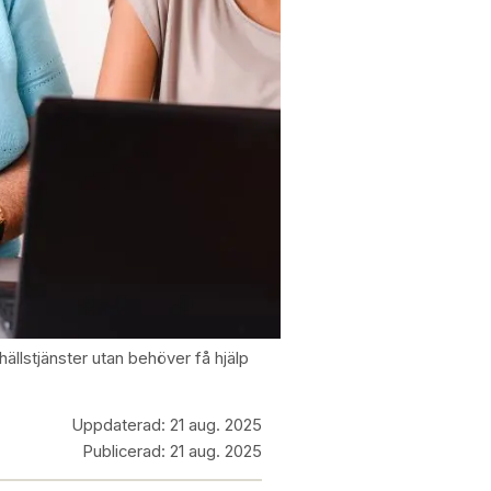
ällstjänster utan behöver få hjälp
Uppdaterad:
21 aug. 2025
Publicerad:
21 aug. 2025