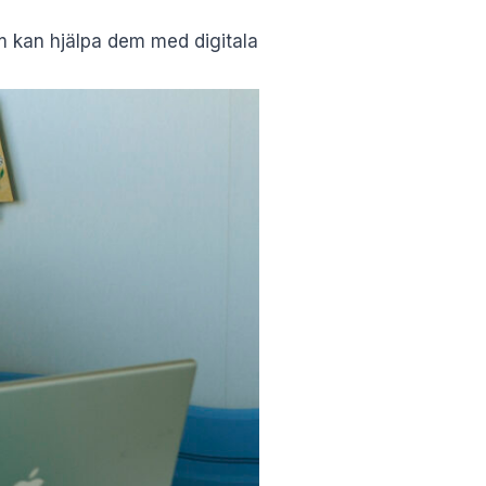
om kan hjälpa dem med digitala