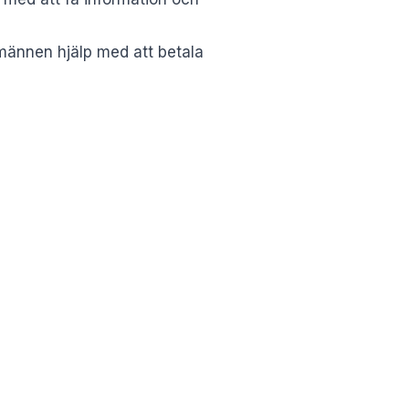
männen hjälp med att betala