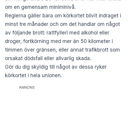
om en gemensam miniminivå.
Reglerna gäller bara om körkortet blivit indraget i
minst tre månader och om det handlar om något
av följande brott: rattfylleri med alkohol eller
droger, fortkörning med mer än 50 kilometer i
timmen över gränsen, eller annat trafikbrott som
orsakat dödsfall eller allvarlig skada.
Gör du dig skyldig till något av dessa ryker
körkortet i hela unionen.
ANNONS