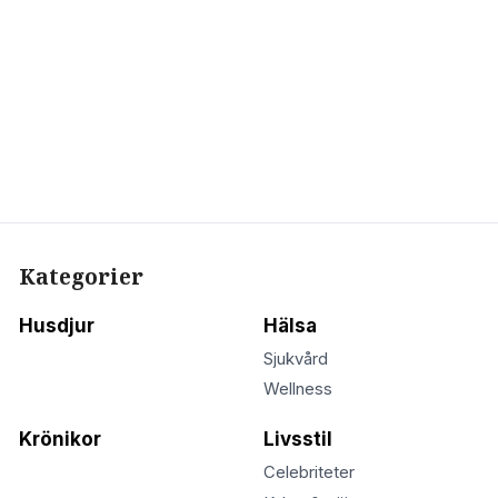
Kategorier
Husdjur
Hälsa
Sjukvård
Wellness
Krönikor
Livsstil
Celebriteter