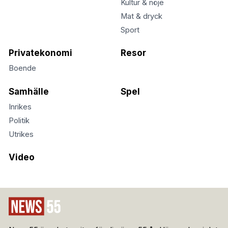
Kultur & nöje
Mat & dryck
Sport
Privatekonomi
Resor
Boende
Samhälle
Spel
Inrikes
Politik
Utrikes
Video