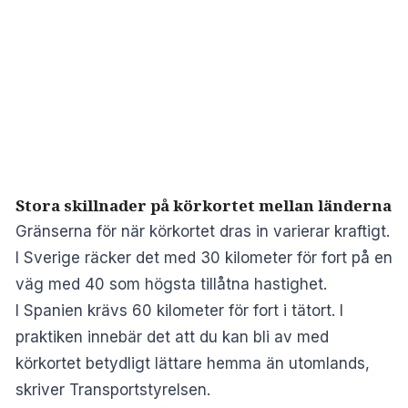
Stora skillnader på körkortet mellan länderna
Gränserna för när körkortet dras in varierar kraftigt.
I Sverige räcker det med 30 kilometer för fort på en
väg med 40 som högsta tillåtna hastighet.
I Spanien krävs 60 kilometer för fort i tätort. I
praktiken innebär det att du kan bli av med
körkortet betydligt lättare hemma än utomlands,
skriver
Transportstyrelsen
.