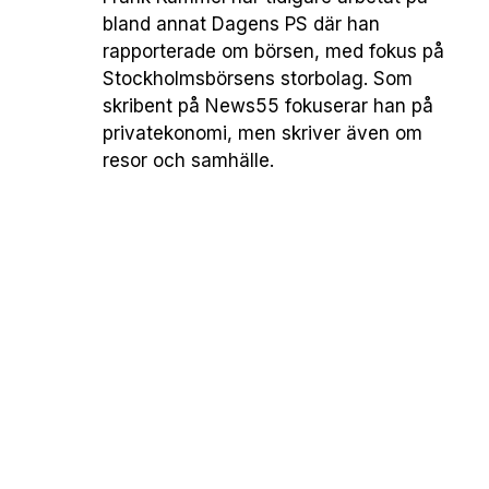
bland annat Dagens PS där han
rapporterade om börsen, med fokus på
Stockholmsbörsens storbolag. Som
skribent på News55 fokuserar han på
privatekonomi, men skriver även om
resor och samhälle.