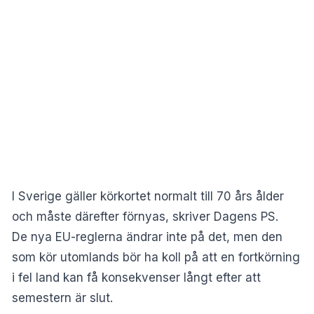
I Sverige gäller körkortet normalt till 70 års ålder
och måste därefter förnyas, skriver
Dagens PS
.
De nya EU-reglerna ändrar inte på det, men den
som kör utomlands bör ha koll på att en fortkörning
i fel land kan få konsekvenser långt efter att
semestern är slut.