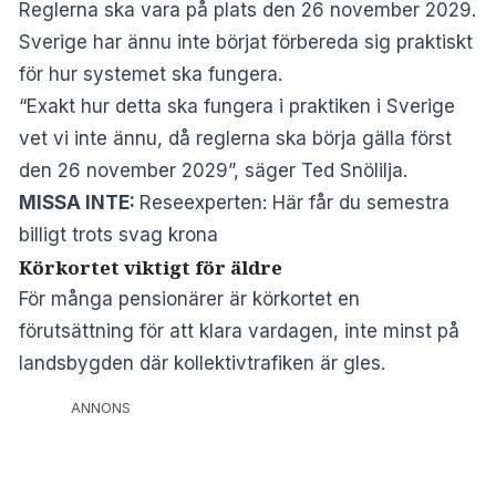
Reglerna ska vara på plats den 26 november 2029.
Sverige har ännu inte börjat förbereda sig praktiskt
för hur systemet ska fungera.
“Exakt hur detta ska fungera i praktiken i Sverige
vet vi inte ännu, då reglerna ska börja gälla först
den 26 november 2029”, säger Ted Snölilja.
MISSA INTE:
Reseexperten: Här får du semestra
billigt trots svag krona
Körkortet viktigt för äldre
För många pensionärer är körkortet en
förutsättning för att klara vardagen, inte minst på
landsbygden där kollektivtrafiken är gles.
ANNONS