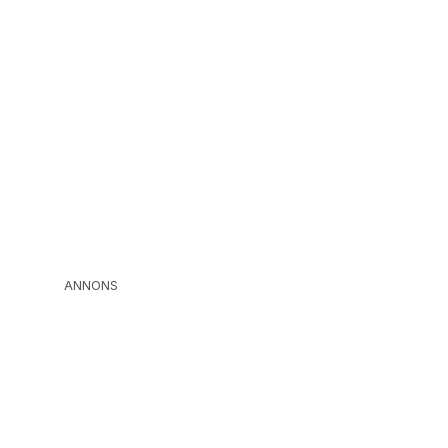
ANNONS