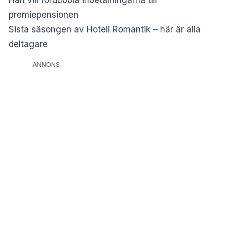
premiepensionen
Sista säsongen av Hotell Romantik – här är alla
deltagare
ANNONS