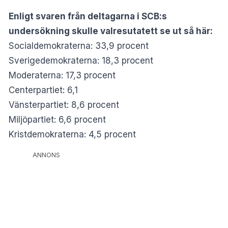
Enligt svaren från deltagarna i SCB:s
undersökning skulle valresutatett se ut så här:
Socialdemokraterna: 33,9 procent
Sverigedemokraterna: 18,3 procent
Moderaterna: 17,3 procent
Centerpartiet: 6,1
Vänsterpartiet: 8,6 procent
Miljöpartiet: 6,6 procent
Kristdemokraterna: 4,5 procent
ANNONS