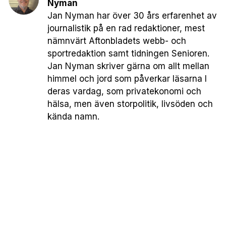
Nyman
Jan Nyman har över 30 års erfarenhet av
journalistik på en rad redaktioner, mest
nämnvärt Aftonbladets webb- och
sportredaktion samt tidningen Senioren.
Jan Nyman skriver gärna om allt mellan
himmel och jord som påverkar läsarna I
deras vardag, som privatekonomi och
hälsa, men även storpolitik, livsöden och
kända namn.