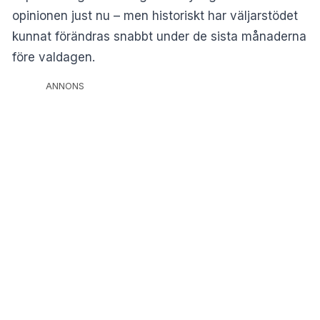
opinionen just nu – men historiskt har väljarstödet
kunnat förändras snabbt under de sista månaderna
före valdagen.
ANNONS