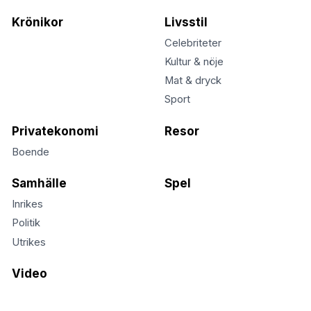
Krönikor
Livsstil
Celebriteter
Kultur & nöje
Mat & dryck
Sport
Privatekonomi
Resor
Boende
Samhälle
Spel
Inrikes
Politik
Utrikes
Video