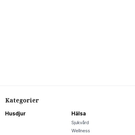
Kategorier
Husdjur
Hälsa
Sjukvård
Wellness