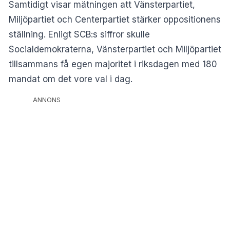
Samtidigt visar mätningen att Vänsterpartiet,
Miljöpartiet och Centerpartiet stärker oppositionens
ställning. Enligt SCB:s siffror skulle
Socialdemokraterna, Vänsterpartiet och Miljöpartiet
tillsammans få egen majoritet i riksdagen med 180
mandat om det vore val i dag.
ANNONS