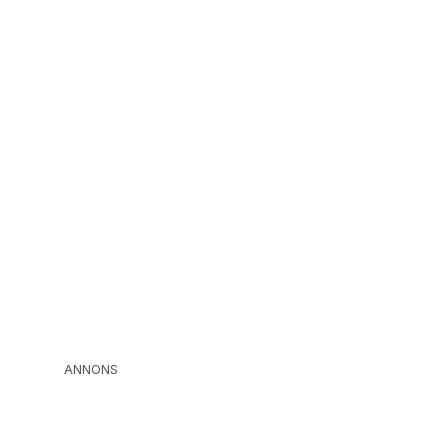
ANNONS