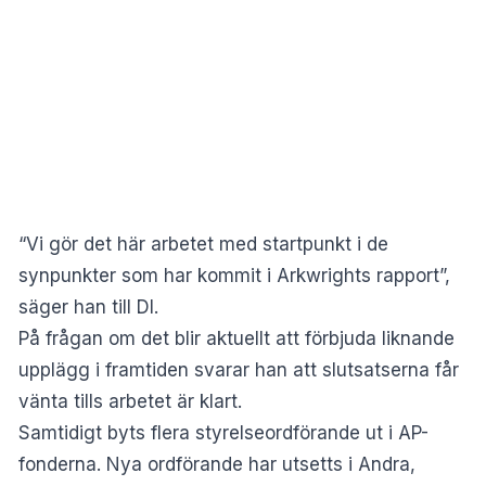
“Vi gör det här arbetet med startpunkt i de
synpunkter som har kommit i Arkwrights rapport”,
säger han till DI.
På frågan om det blir aktuellt att förbjuda liknande
upplägg i framtiden svarar han att slutsatserna får
vänta tills arbetet är klart.
Samtidigt byts flera styrelseordförande ut i AP-
fonderna. Nya ordförande har utsetts i Andra,