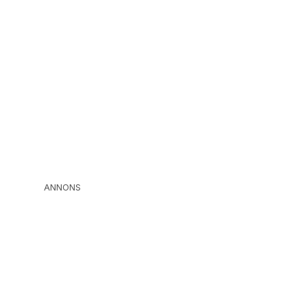
ANNONS