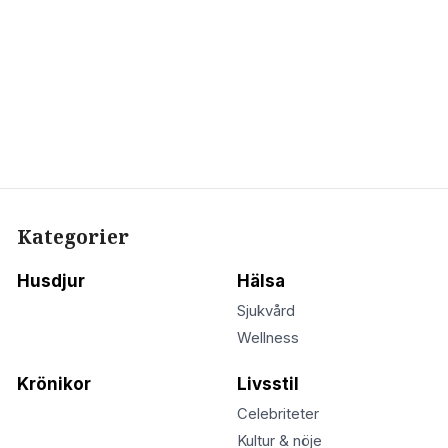
Kategorier
Husdjur
Hälsa
Sjukvård
Wellness
Krönikor
Livsstil
Celebriteter
Kultur & nöje