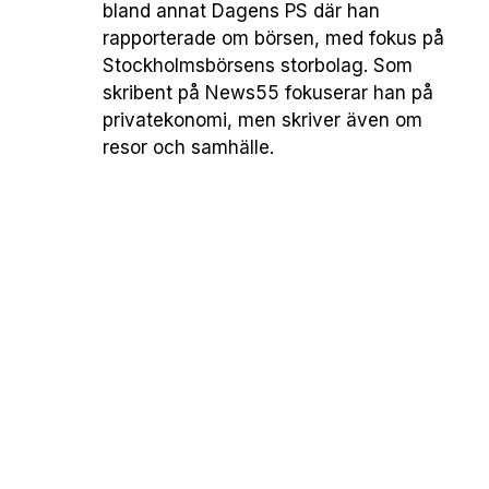
bland annat Dagens PS där han
rapporterade om börsen, med fokus på
Stockholmsbörsens storbolag. Som
skribent på News55 fokuserar han på
privatekonomi, men skriver även om
resor och samhälle.