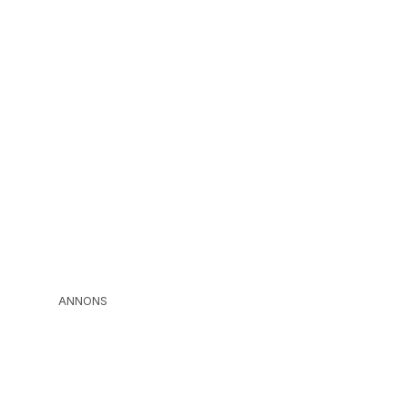
ANNONS