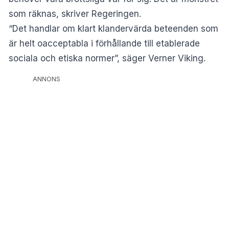
som räknas, skriver
Regeringen
.
“Det handlar om klart klandervärda beteenden som
är helt oacceptabla i förhållande till etablerade
sociala och etiska normer”, säger Verner Viking.
ANNONS