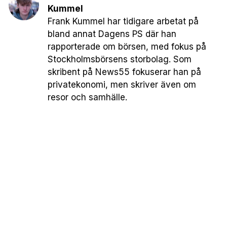
Kummel
Frank Kummel har tidigare arbetat på
bland annat Dagens PS där han
rapporterade om börsen, med fokus på
Stockholmsbörsens storbolag. Som
skribent på News55 fokuserar han på
privatekonomi, men skriver även om
resor och samhälle.