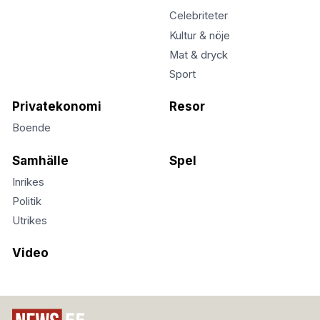
Celebriteter
Kultur & nöje
Mat & dryck
Sport
Privatekonomi
Resor
Boende
Samhälle
Spel
Inrikes
Politik
Utrikes
Video