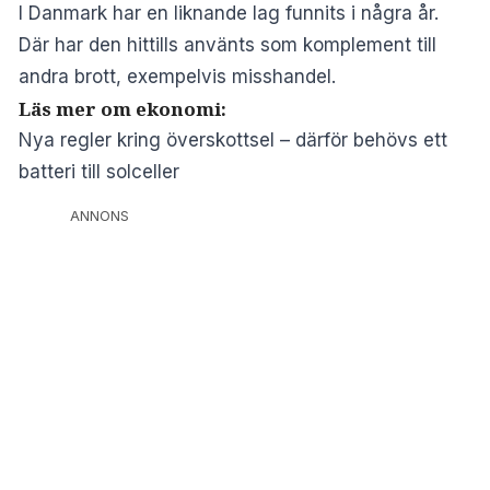
I Danmark har en liknande lag funnits i några år.
Där har den hittills använts som komplement till
andra brott, exempelvis misshandel.
Läs mer om ekonomi:
Nya regler kring överskottsel – därför behövs ett
batteri till solceller
ANNONS