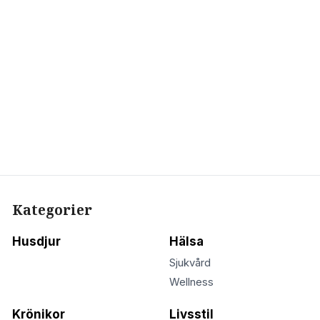
Kategorier
Husdjur
Hälsa
Sjukvård
Wellness
Krönikor
Livsstil