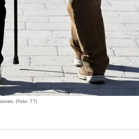
ionen. (Foto: TT)