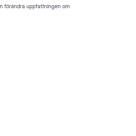
kan förändra uppfattningen om