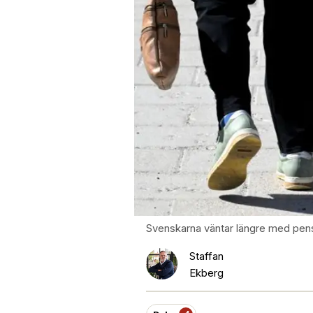
Svenskarna väntar längre med pens
Staffan
Ekberg