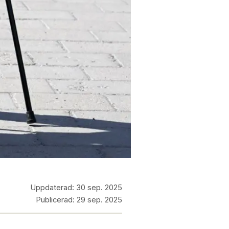
Uppdaterad:
30 sep. 2025
Publicerad:
29 sep. 2025