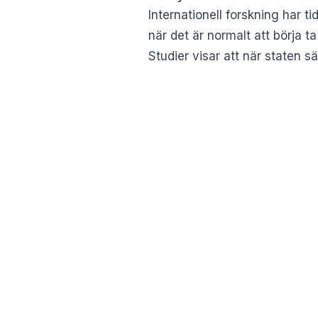
Internationell forskning har 
när det är normalt att börja 
Studier visar att när staten sä