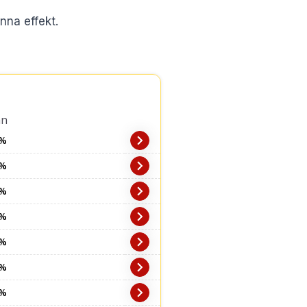
nna effekt.