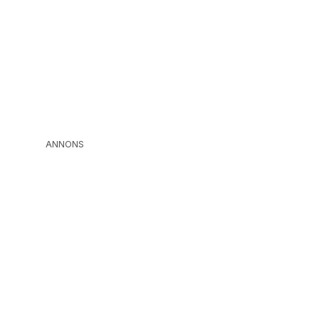
ANNONS