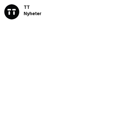
TT
Nyheter