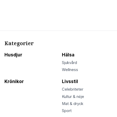
Kategorier
Husdjur
Hälsa
Sjukvård
Wellness
Krönikor
Livsstil
Celebriteter
Kultur & nöje
Mat & dryck
Sport