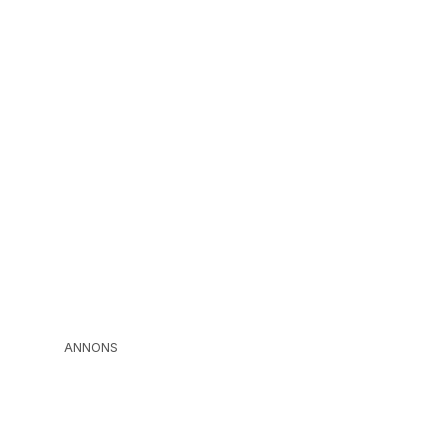
ANNONS