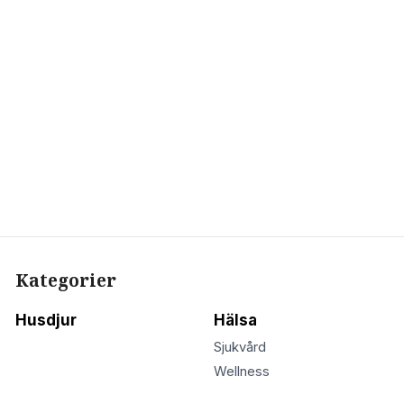
Kategorier
Husdjur
Hälsa
Sjukvård
Wellness