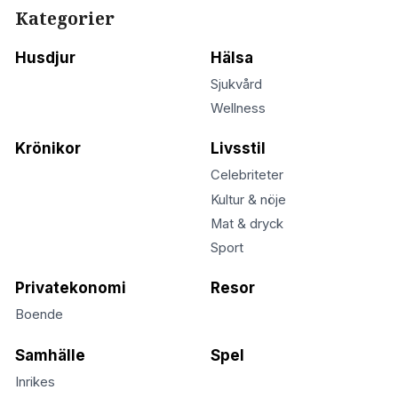
Kategorier
Husdjur
Hälsa
Sjukvård
Wellness
Krönikor
Livsstil
Celebriteter
Kultur & nöje
Mat & dryck
Sport
Privatekonomi
Resor
Boende
Samhälle
Spel
Inrikes