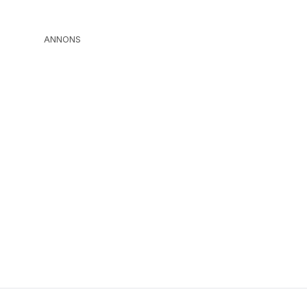
ANNONS