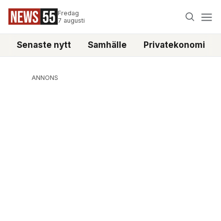
Fredag
7 augusti
Senaste nytt
Samhälle
Privatekonomi
ANNONS