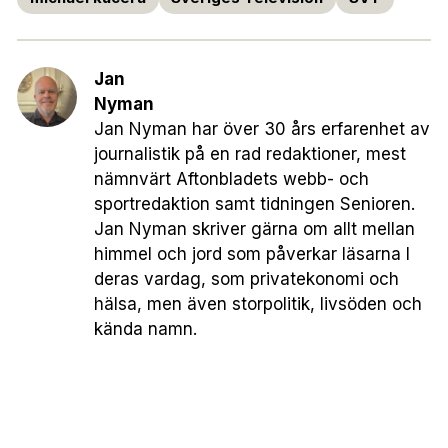
Jan
Nyman
Jan Nyman har över 30 års erfarenhet av
journalistik på en rad redaktioner, mest
nämnvärt Aftonbladets webb- och
sportredaktion samt tidningen Senioren.
Jan Nyman skriver gärna om allt mellan
himmel och jord som påverkar läsarna I
deras vardag, som privatekonomi och
hälsa, men även storpolitik, livsöden och
kända namn.