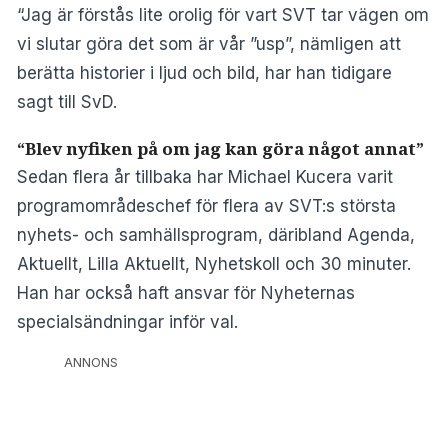
“Jag är förstås lite orolig för vart SVT tar vägen om
vi slutar göra det som är vår ”usp”, nämligen att
berätta historier i ljud och bild, har han
tidigare
sagt till SvD
.
“Blev nyfiken på om jag kan göra något annat”
Sedan flera år tillbaka har Michael Kucera varit
programområdeschef för flera av SVT:s största
nyhets- och samhällsprogram, däribland Agenda,
Aktuellt, Lilla Aktuellt, Nyhetskoll och 30 minuter.
Han har också haft ansvar för Nyheternas
specialsändningar inför val.
ANNONS