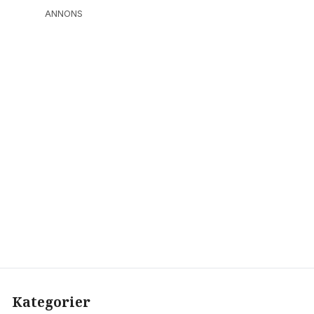
ANNONS
Kategorier