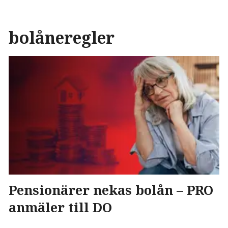
bolåneregler
Pensionärer nekas bolån – PRO
anmäler till DO