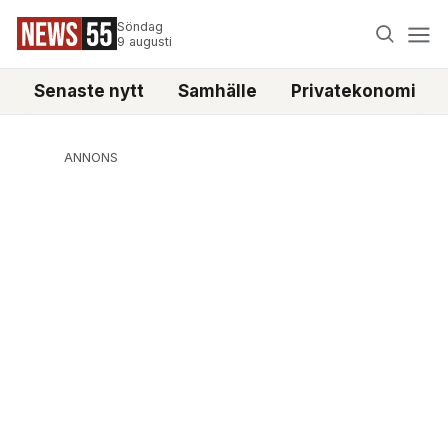
Söndag
9 augusti
Senaste nytt
Samhälle
Privatekonomi
ANNONS