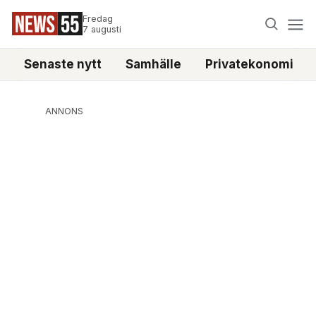
Fredag
7 augusti
Senaste nytt
Samhälle
Privatekonomi
ANNONS