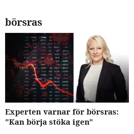
börsras
Experten varnar för börsras:
"Kan börja stöka igen"