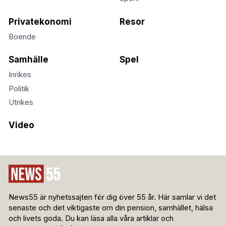
Privatekonomi
Resor
Boende
Samhälle
Spel
Inrikes
Politik
Utrikes
Video
News55 är nyhetssajten för dig över 55 år. Här samlar vi det
senaste och det viktigaste om din pension, samhället, hälsa
och livets goda. Du kan läsa alla våra artiklar och