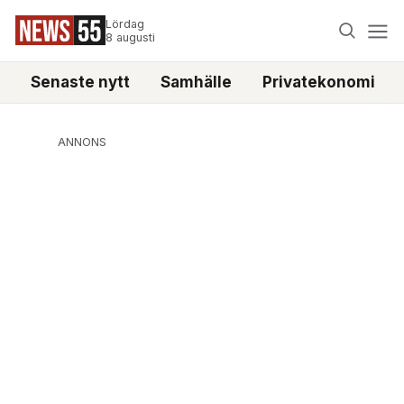
Lördag
8 augusti
Senaste nytt
Samhälle
Privatekonomi
ANNONS