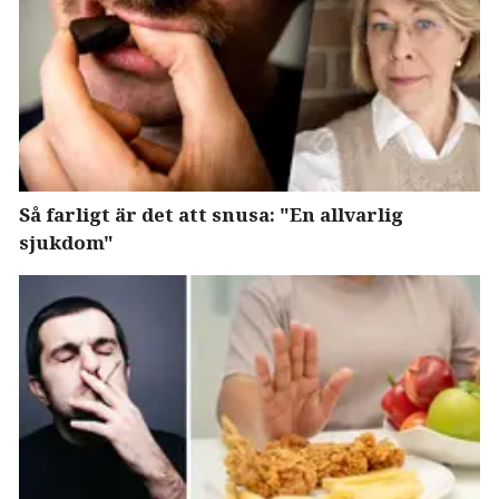
Så farligt är det att snusa: "En allvarlig
sjukdom"