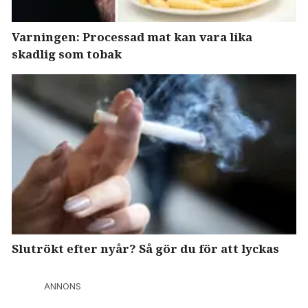
Varningen: Processad mat kan vara lika
skadlig som tobak
Slutrökt efter nyår? Så gör du för att lyckas
ANNONS