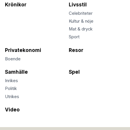
Krönikor
Livsstil
Celebriteter
Kultur & nöje
Mat & dryck
Sport
Privatekonomi
Resor
Boende
Samhälle
Spel
Inrikes
Politik
Utrikes
Video