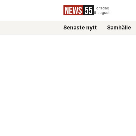
Torsdag
6 augusti
Senaste nytt
Samhälle