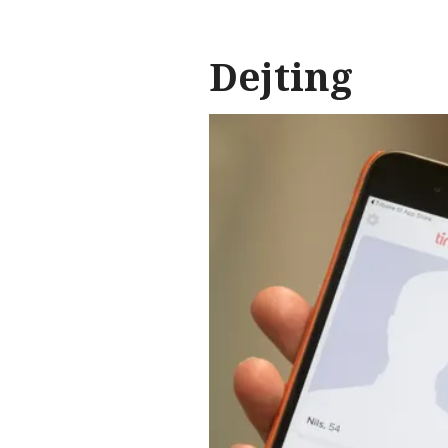
Dejting