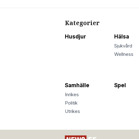
Kategorier
Husdjur
Hälsa
Sjukvård
Wellness
Samhälle
Spel
Inrikes
Politik
Utrikes