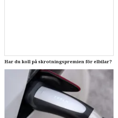
Har du koll på skrotningspremien för elbilar?