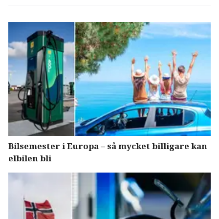
Bilsemester i Europa – så mycket billigare kan
elbilen bli