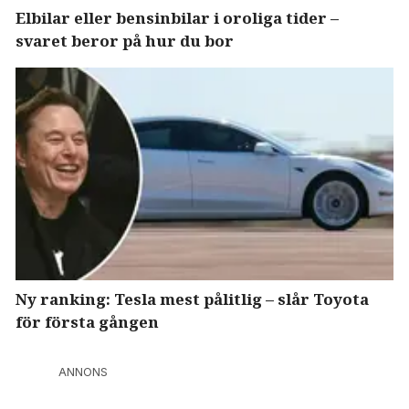
Elbilar eller bensinbilar i oroliga tider –
svaret beror på hur du bor
Ny ranking: Tesla mest pålitlig – slår Toyota
för första gången
ANNONS