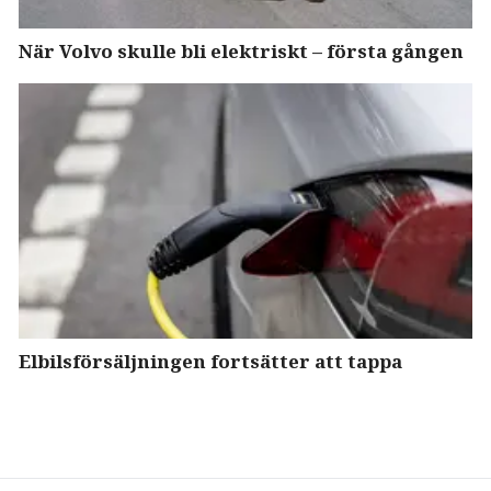
När Volvo skulle bli elektriskt – första gången
Elbilsförsäljningen fortsätter att tappa