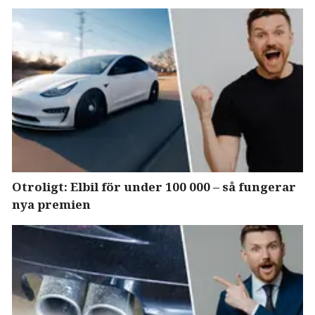
Otroligt: Elbil för under 100 000 – så fungerar
nya premien