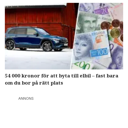
54 000 kronor för att byta till elbil – fast bara
om du bor på rätt plats
ANNONS