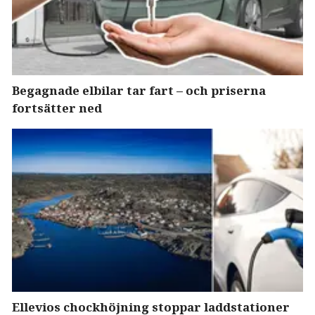
Begagnade elbilar tar fart – och priserna
fortsätter ned
Ellevios chockhöjning stoppar laddstationer