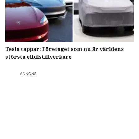
Tesla tappar: Företaget som nu är världens
största elbilstillverkare
ANNONS