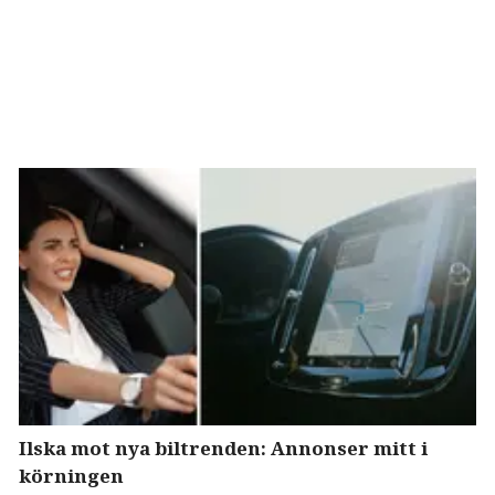
Ilska mot nya biltrenden: Annonser mitt i
körningen