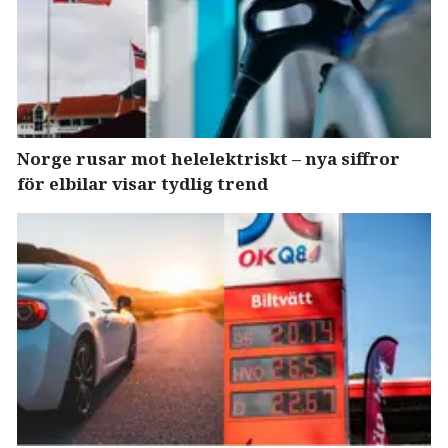
Norge rusar mot helelektriskt – nya siffror
för elbilar visar tydlig trend