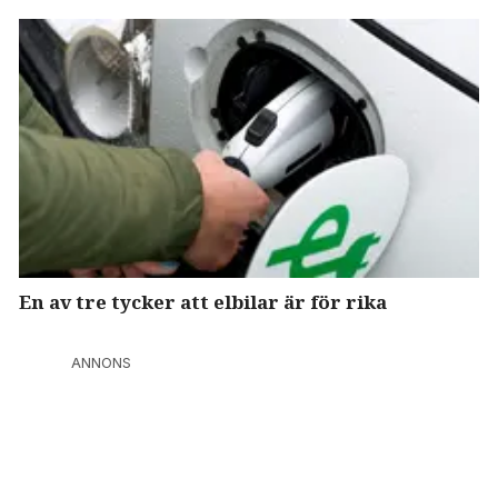
En av tre tycker att elbilar är för rika
ANNONS