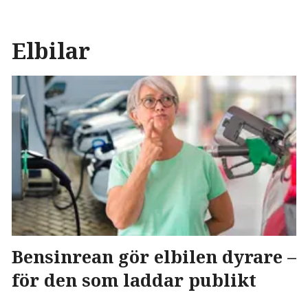
Elbilar
Bensinrean gör elbilen dyrare –
för den som laddar publikt