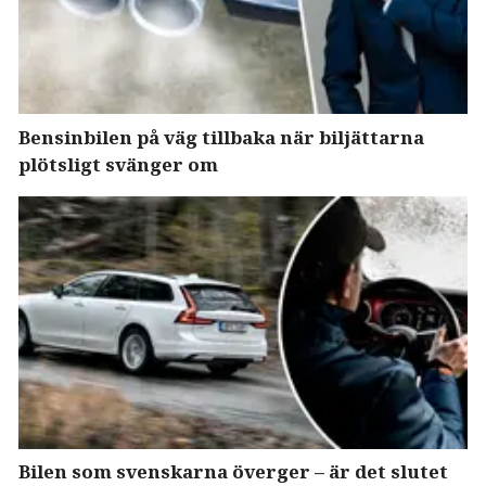
Bensinbilen på väg tillbaka när biljättarna
plötsligt svänger om
Bilen som svenskarna överger – är det slutet