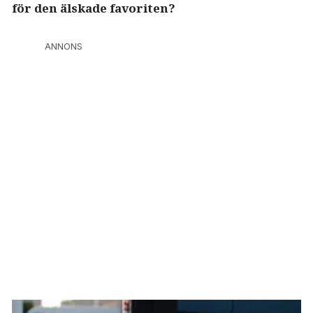
för den älskade favoriten?
ANNONS