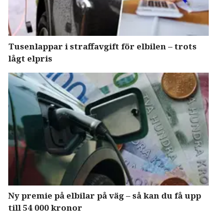
Tusenlappar i straffavgift för elbilen – trots
lågt elpris
Ny premie på elbilar på väg – så kan du få upp
till 54 000 kronor