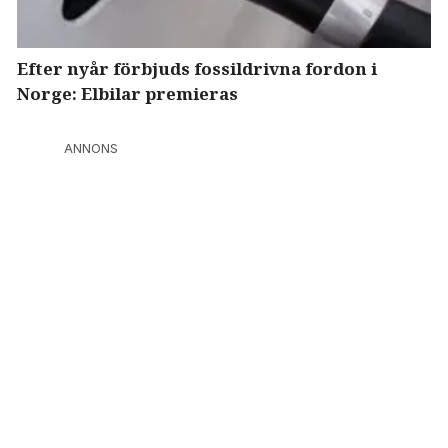
Efter nyår förbjuds fossildrivna fordon i
Norge: Elbilar premieras
ANNONS