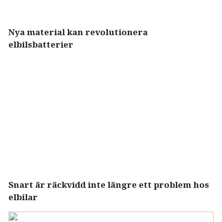
Nya material kan revolutionera
elbilsbatterier
Snart är räckvidd inte längre ett problem hos
elbilar