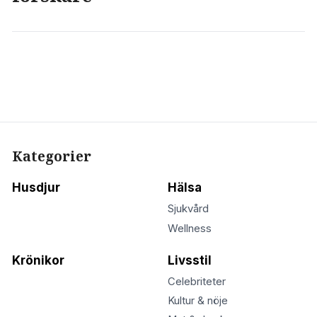
Kategorier
Husdjur
Hälsa
Sjukvård
Wellness
Krönikor
Livsstil
Celebriteter
Kultur & nöje