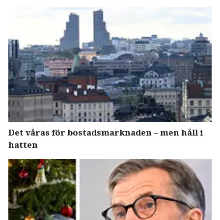
Det våras för bostadsmarknaden – men håll i
hatten