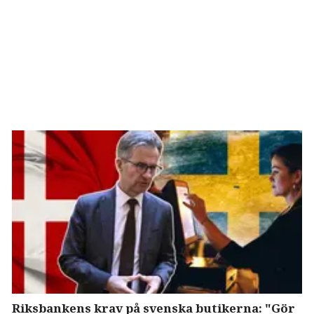
Riksbankens krav på svenska butikerna: "Gör