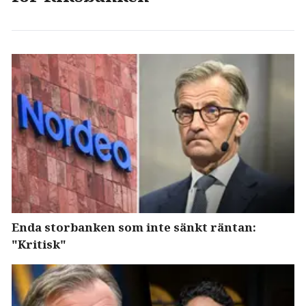
Enda storbanken som inte sänkt räntan:
"Kritisk"