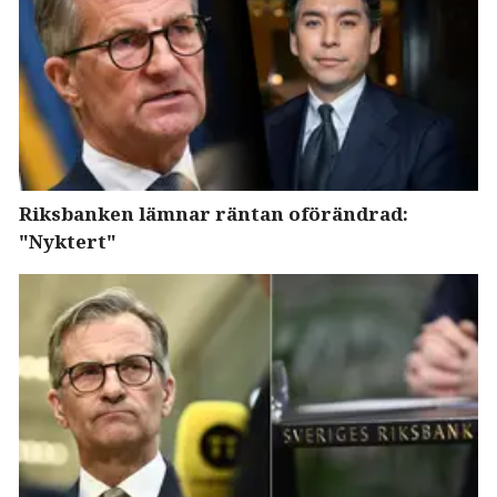
Riksbanken lämnar räntan oförändrad:
"Nyktert"