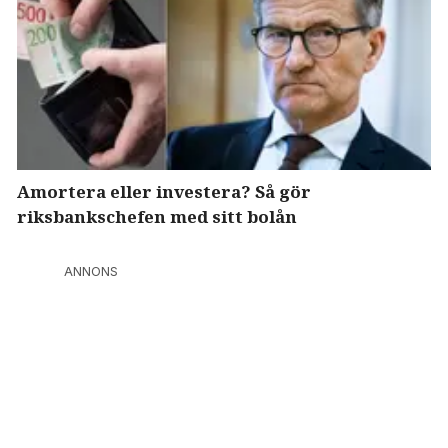
Amortera eller investera? Så gör
riksbankschefen med sitt bolån
ANNONS