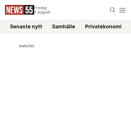
Fredag
7 augusti
Senaste nytt
Samhälle
Privatekonomi
ANNONS