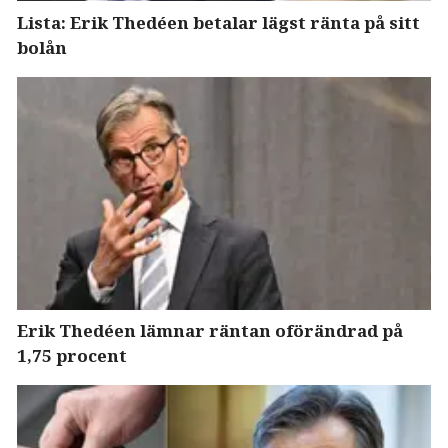
Lista: Erik Thedéen betalar lägst ränta på sitt
bolån
Erik Thedéen lämnar räntan oförändrad på
1,75 procent