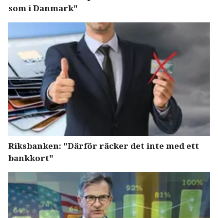
som i Danmark"
Riksbanken: "Därför räcker det inte med ett
bankkort"