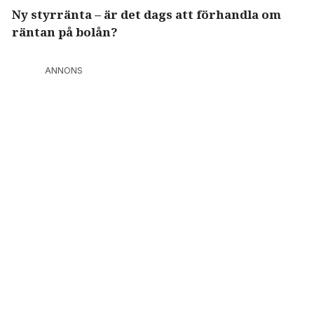
Ny styrränta – är det dags att förhandla om
räntan på bolån?
ANNONS