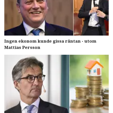
Ingen ekonom kunde gissa räntan - utom
Mattias Persson