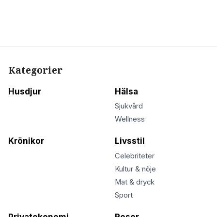
Kategorier
Husdjur
Hälsa
Sjukvård
Wellness
Krönikor
Livsstil
Celebriteter
Kultur & nöje
Mat & dryck
Sport