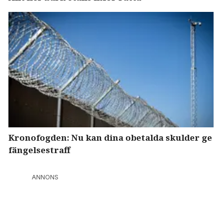
Kronofogden: Nu kan dina obetalda skulder ge
fängelsestraff
ANNONS