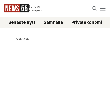
Söndag
9 augusti
Senaste nytt
Samhälle
Privatekonomi
ANNONS