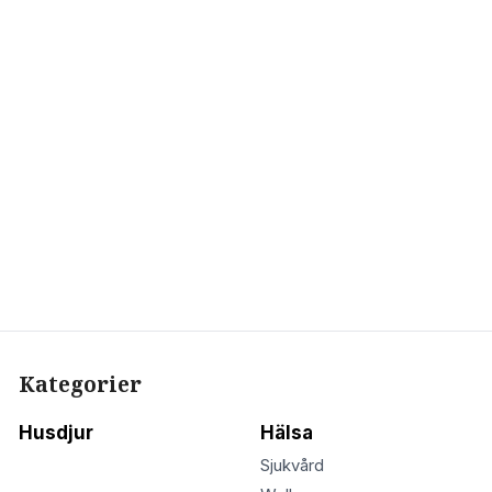
Kategorier
Husdjur
Hälsa
Sjukvård