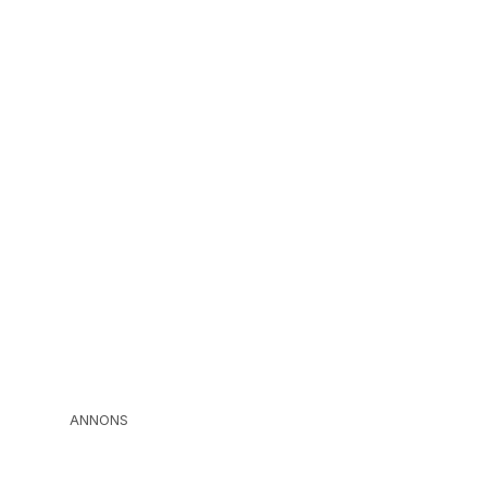
ANNONS