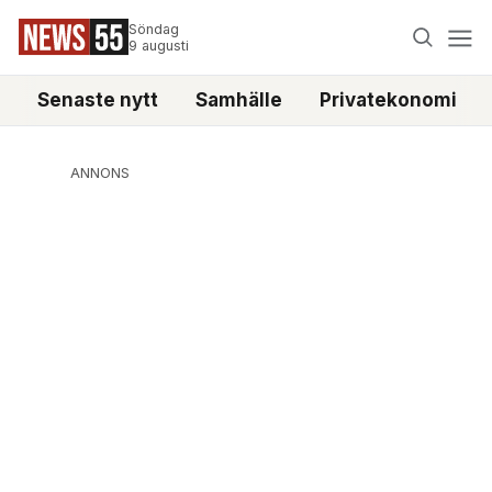
Söndag
9 augusti
Senaste nytt
Samhälle
Privatekonomi
ANNONS