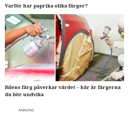
Varför har paprika olika färger?
Bilens färg påverkar värdet – här är färgerna
du bör undvika
ANNONS