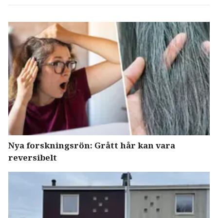
Nya forskningsrön: Grått hår kan vara
reversibelt