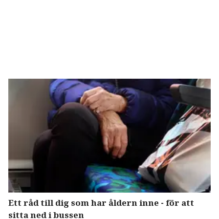
Ett råd till dig som har åldern inne - för att
sitta ned i bussen