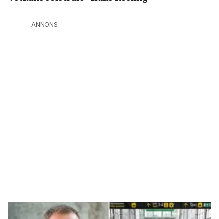
ANNONS