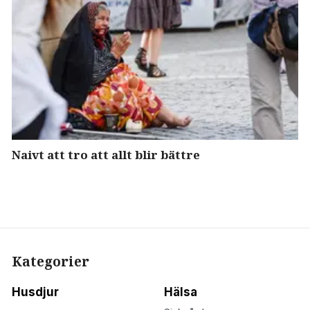
Naivt att tro att allt blir bättre
Kategorier
Husdjur
Hälsa