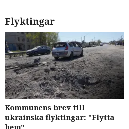
Flyktingar
Kommunens brev till
ukrainska flyktingar: "Flytta
hem"