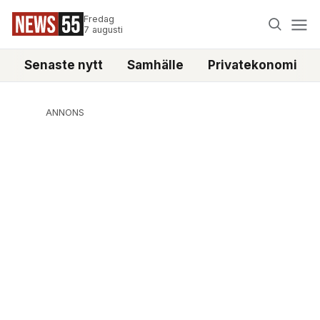
Fredag
7 augusti
Senaste nytt
Samhälle
Privatekonomi
ANNONS