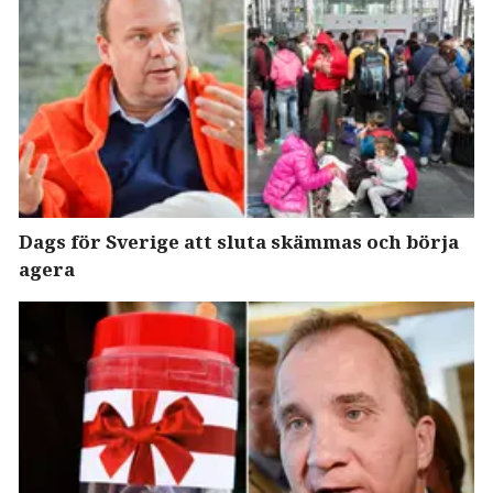
Dags för Sverige att sluta skämmas och börja
agera