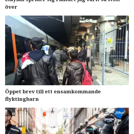
över
Öppet brev till ett ensamkommande
flyktingbarn